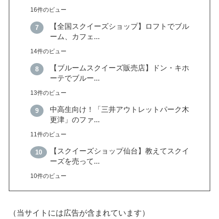
16件のビュー
【全国スクイーズショップ】ロフトでブル
ーム、カフェ...
14件のビュー
【ブルームスクイーズ販売店】ドン・キホ
ーテでブルー...
13件のビュー
中高生向け！「三井アウトレットパーク木
更津」のファ...
11件のビュー
【スクイーズショップ仙台】教えてスクイ
ーズを売って...
10件のビュー
（当サイトには広告が含まれています）