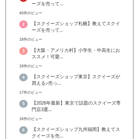
ーズを売って...
40件のビュー
【スクイーズショップ札幌】教えてスクイ
ーズを売って...
18件のビュー
【大阪・アメリカ村】小学生・中高生にお
ススメ！可愛...
18件のビュー
【スクイーズショップ東京】スクイーズが
買える♪売っ...
17件のビュー
【2026年最新】東京で話題のスクイーズ専
門店3選...
16件のビュー
【スクイーズショップ九州福岡】教えてス
クイーズを売...