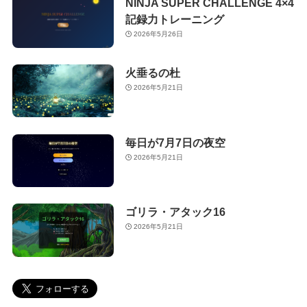
NINJA SUPER CHALLENGE 4×4
記録力トレーニング
2026年5月26日
火垂るの杜
2026年5月21日
毎日が7月7日の夜空
2026年5月21日
ゴリラ・アタック16
2026年5月21日