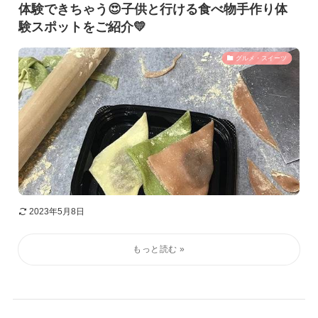
体験できちゃう😍子供と行ける食べ物手作り体
験スポットをご紹介💛
グルメ・スイーツ
2023年5月8日