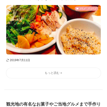
グルメ・スイーツ
2019年7月11日
観光地の有名なお菓子やご当地グルメまで手作り