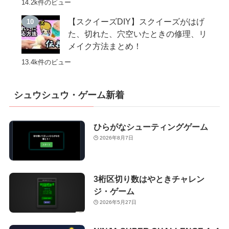
14.2k件のビュー
【スクイーズDIY】スクイーズがはげ
た、切れた、穴空いたときの修理、リ
メイク方法まとめ！
13.4k件のビュー
シュウシュウ・ゲーム新着
ひらがなシューティングゲーム
2026年8月7日
3桁区切り数はやときチャレン
ジ・ゲーム
2026年5月27日