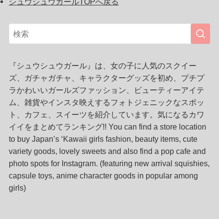
シュウシュウガールTOPへ戻る
『シュウシュウガール』は、女の子に人気のスクイー
ズ、ガチャガチャ、キャラクターグッズを初め、プチプ
ラかわいいガールズファッション、ビューティーアイテ
ム、雑貨やインスタ映えするフォトジェニックなスポッ
ト、カフェ、スイーツを紹介しています。気になるカワ
イイをまとめてランキング!! You can find a store location
to buy Japan’s ‘Kawaii girls fashion, beauty items, cute
variety goods, lovely sweets and also find a pop cafe and
photo spots for Instagram. (featuring new arrival squishies,
capsule toys, anime character goods in popular among
girls)