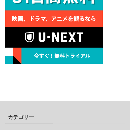
カテゴリー