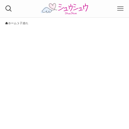
ホーム
子連れ