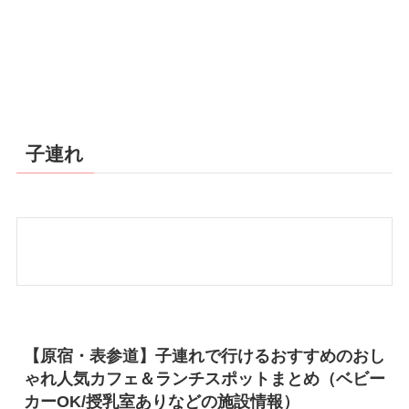
子連れ
【原宿・表参道】子連れで行けるおすすめのおし
ゃれ人気カフェ＆ランチスポットまとめ（ベビー
カーOK/授乳室ありなどの施設情報）