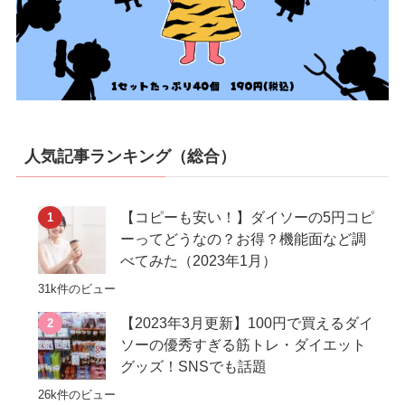
人気記事ランキング（総合）
【コピーも安い！】ダイソーの5円コピ
ーってどうなの？お得？機能面など調
べてみた（2023年1月）
31k件のビュー
【2023年3月更新】100円で買えるダイ
ソーの優秀すぎる筋トレ・ダイエット
グッズ！SNSでも話題
26k件のビュー