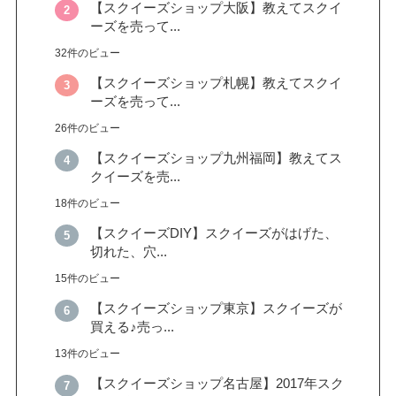
【スクイーズショップ大阪】教えてスクイ
ーズを売って...
32件のビュー
【スクイーズショップ札幌】教えてスクイ
ーズを売って...
26件のビュー
【スクイーズショップ九州福岡】教えてス
クイーズを売...
18件のビュー
【スクイーズDIY】スクイーズがはげた、
切れた、穴...
15件のビュー
【スクイーズショップ東京】スクイーズが
買える♪売っ...
13件のビュー
【スクイーズショップ名古屋】2017年スク