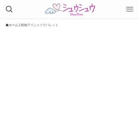
ホーム
動物アイシャドウパレット