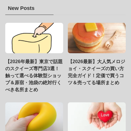
New Posts
【2026年最新】東京で話題
【2026最新】大人気メロジ
のスクイーズ専門店3選！
ョイ・スクイーズの買い方
触って選べる体験型ショッ
完全ガイド！定価で買うコ
プ＆原宿・池袋の絶対行く
ツ＆売ってる場所まとめ
べき名所まとめ