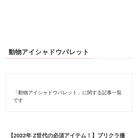
動物アイシャドウパレット
「動物アイシャドウパレット」に関する記事一覧
です
【2022年 Z世代の必須アイテム！】プリクラ撮