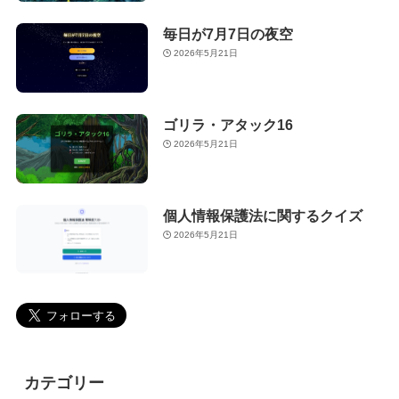
毎日が7月7日の夜空
2026年5月21日
ゴリラ・アタック16
2026年5月21日
個人情報保護法に関するクイズ
2026年5月21日
カテゴリー