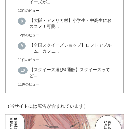
イーズが...
12件のビュー
【大阪・アメリカ村】小学生・中高生にお
ススメ！可愛...
12件のビュー
【全国スクイーズショップ】ロフトでブル
ーム、カフェ...
11件のビュー
【スクイーズ選び&通販】スクイーズって
ど...
11件のビュー
（当サイトには広告が含まれています）