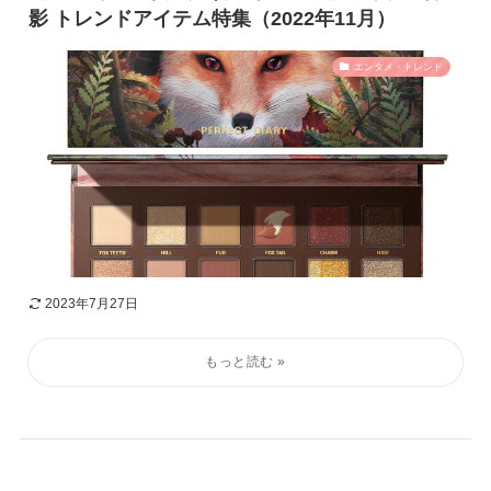
影 トレンドアイテム特集（2022年11月）
エンタメ・トレンド
2023年7月27日