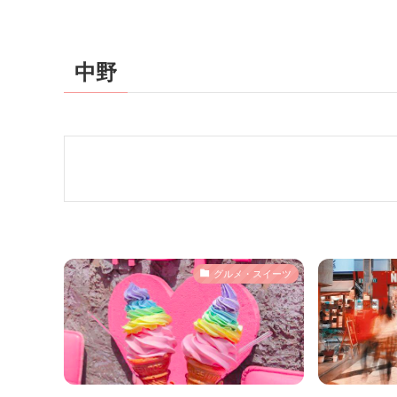
中野
グルメ・スイーツ