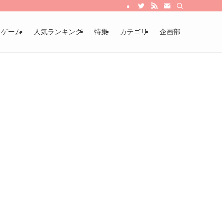
・ゲーム
人気ランキング
特集
カテゴリ
企画部