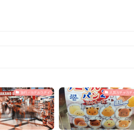
旅行・ホテルステイ
人気ガチャガチ