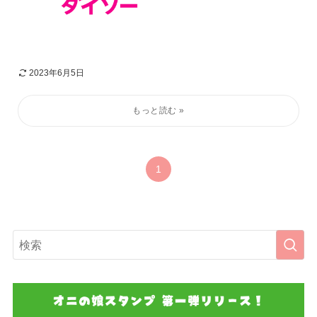
2023年6月5日
1