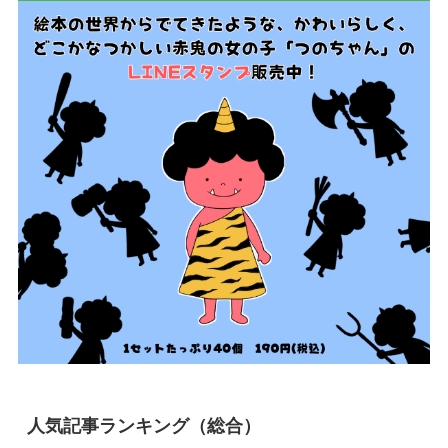
人気記事ランキング（総合）