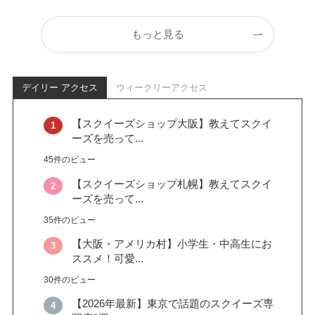
もっと見る
デイリー アクセス
ウィークリーアクセス
【スクイーズショップ大阪】教えてスクイ
ーズを売って...
45件のビュー
【スクイーズショップ札幌】教えてスクイ
ーズを売って...
35件のビュー
【大阪・アメリカ村】小学生・中高生にお
ススメ！可愛...
30件のビュー
【2026年最新】東京で話題のスクイーズ専