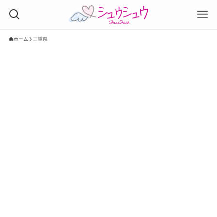
ホーム
三重県