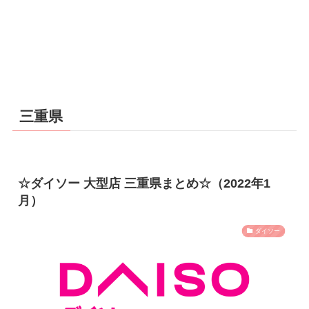
三重県
☆ダイソー 大型店 三重県まとめ☆（2022年1
月）
ダイソー