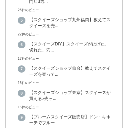
門店3選...
26件のビュー
【スクイーズショップ九州福岡】教えてス
クイーズを売...
22件のビュー
【スクイーズDIY】スクイーズがはげた、
切れた、穴...
17件のビュー
【スクイーズショップ仙台】教えてスクイ
ーズを売って...
16件のビュー
【スクイーズショップ東京】スクイーズが
買える♪売っ...
16件のビュー
【ブルームスクイーズ販売店】ドン・キホ
ーテでブルー...