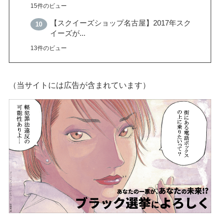
15件のビュー
【スクイーズショップ名古屋】2017年スク
イーズが...
13件のビュー
（当サイトには広告が含まれています）