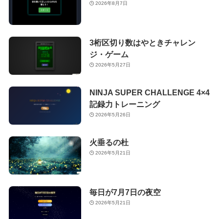
2026年8月7日
3桁区切り数はやときチャレン
ジ・ゲーム
2026年5月27日
NINJA SUPER CHALLENGE 4×4
記録力トレーニング
2026年5月26日
火垂るの杜
2026年5月21日
毎日が7月7日の夜空
2026年5月21日