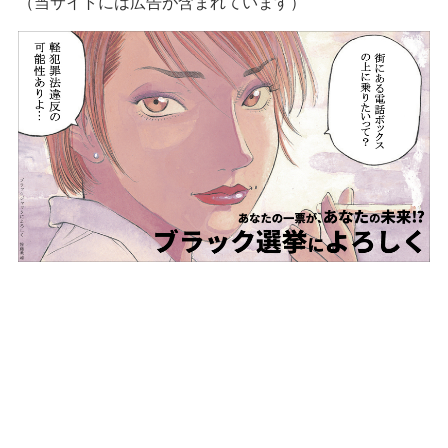
（当サイトには広告が含まれています）