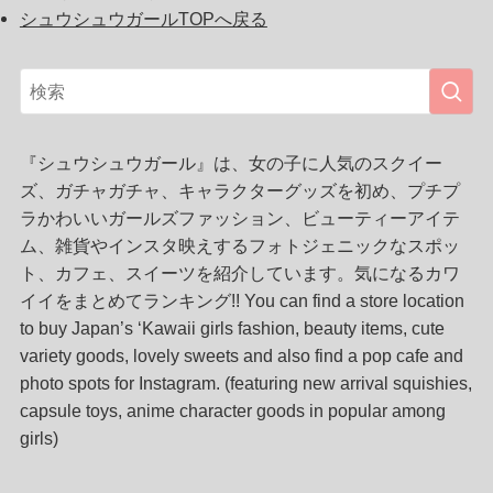
シュウシュウガールTOPへ戻る
『シュウシュウガール』は、女の子に人気のスクイー
ズ、ガチャガチャ、キャラクターグッズを初め、プチプ
ラかわいいガールズファッション、ビューティーアイテ
ム、雑貨やインスタ映えするフォトジェニックなスポッ
ト、カフェ、スイーツを紹介しています。気になるカワ
イイをまとめてランキング!! You can find a store location
to buy Japan’s ‘Kawaii girls fashion, beauty items, cute
variety goods, lovely sweets and also find a pop cafe and
photo spots for Instagram. (featuring new arrival squishies,
capsule toys, anime character goods in popular among
girls)