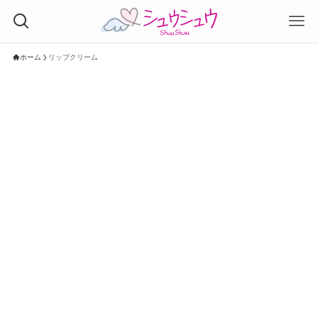
ホーム
リップクリーム