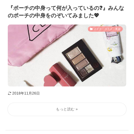
『ポーチの中身って何が入っているの❓』みんな
のポーチの中身をのぞいてみました💖
メイク・コスメ・美容
2018年11月26日