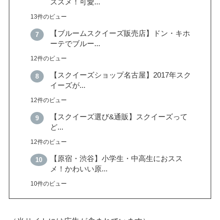
ススメ！可愛...
13件のビュー
【ブルームスクイーズ販売店】ドン・キホ
ーテでブルー...
12件のビュー
【スクイーズショップ名古屋】2017年スク
イーズが...
12件のビュー
【スクイーズ選び&通販】スクイーズって
ど...
12件のビュー
【原宿・渋谷】小学生・中高生におスス
メ！かわいい原...
10件のビュー