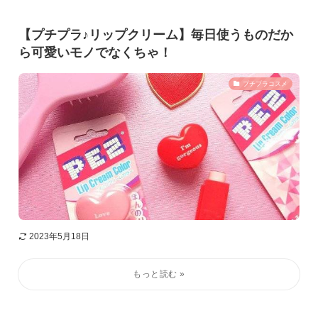
【プチプラ♪リップクリーム】毎日使うものだか
ら可愛いモノでなくちゃ！
プチプラコスメ
2023年5月18日