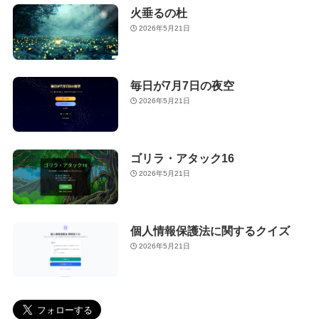
火垂るの杜
2026年5月21日
毎日が7月7日の夜空
2026年5月21日
ゴリラ・アタック16
2026年5月21日
個人情報保護法に関するクイズ
2026年5月21日