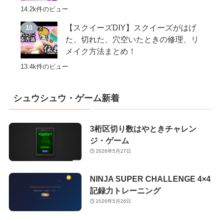
14.2k件のビュー
【スクイーズDIY】スクイーズがはげ
た、切れた、穴空いたときの修理、リ
メイク方法まとめ！
13.4k件のビュー
シュウシュウ・ゲーム新着
3桁区切り数はやときチャレン
ジ・ゲーム
2026年5月27日
NINJA SUPER CHALLENGE 4×4
記録力トレーニング
2026年5月26日