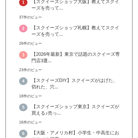
【スクイーズショップ大阪】教えてスクイ
ーズを売って...
37件のビュー
【スクイーズショップ札幌】教えてスクイ
ーズを売って...
26件のビュー
【2026年最新】東京で話題のスクイーズ専
門店3選...
23件のビュー
【スクイーズDIY】スクイーズがはげた、
切れた、穴...
18件のビュー
【スクイーズショップ東京】スクイーズが
買える♪売っ...
16件のビュー
【大阪・アメリカ村】小学生・中高生にお