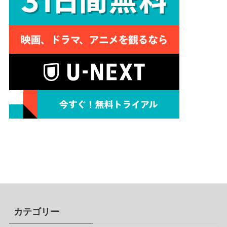
カテゴリー