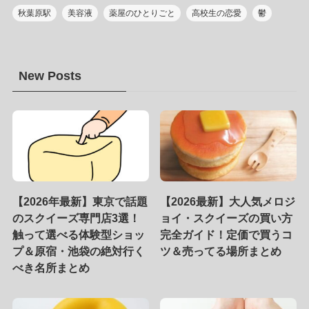
秋葉原駅
美容液
薬屋のひとりごと
高校生の恋愛
鬱
New Posts
【2026年最新】東京で話題
【2026最新】大人気メロジ
のスクイーズ専門店3選！
ョイ・スクイーズの買い方
触って選べる体験型ショッ
完全ガイド！定価で買うコ
プ＆原宿・池袋の絶対行く
ツ＆売ってる場所まとめ
べき名所まとめ