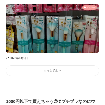
ダイソー
2023年6月5日
1000円以下で買えちゃう😍❣プチプラなのにウ