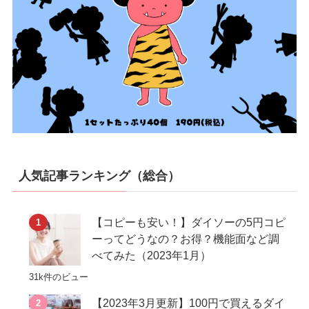
人気記事ランキング（総合）
【コピーも安い！】ダイソーの5円コピ
ーってどうなの？お得？機能面など調
べてみた（2023年1月）
31k件のビュー
【2023年3月更新】100円で買えるダイ