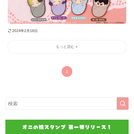
2024年2月18日
1