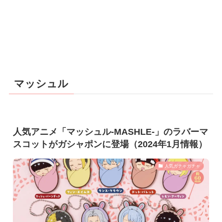
マッシュル
人気アニメ「マッシュル-MASHLE-」のラバーマ
スコットがガシャポンに登場（2024年1月情報）
人気ガチャガチャ