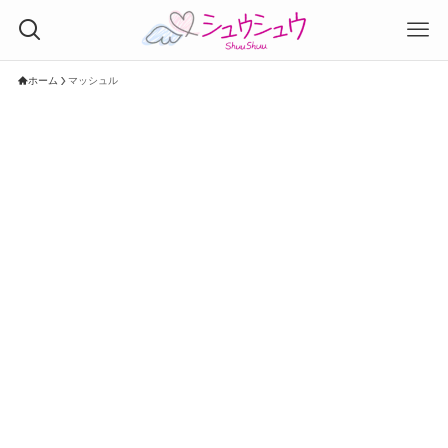
ホーム
マッシュル