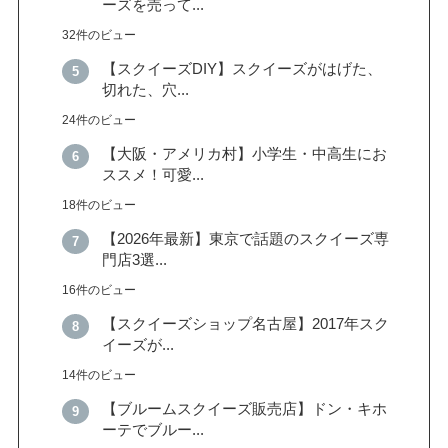
ーズを売って...
32件のビュー
【スクイーズDIY】スクイーズがはげた、
切れた、穴...
24件のビュー
【大阪・アメリカ村】小学生・中高生にお
ススメ！可愛...
18件のビュー
【2026年最新】東京で話題のスクイーズ専
門店3選...
16件のビュー
【スクイーズショップ名古屋】2017年スク
イーズが...
14件のビュー
【ブルームスクイーズ販売店】ドン・キホ
ーテでブルー...