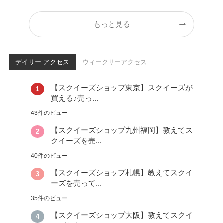
もっと見る
デイリー アクセス
ウィークリーアクセス
【スクイーズショップ東京】スクイーズが
買える♪売っ...
43件のビュー
【スクイーズショップ九州福岡】教えてス
クイーズを売...
40件のビュー
【スクイーズショップ札幌】教えてスクイ
ーズを売って...
35件のビュー
【スクイーズショップ大阪】教えてスクイ