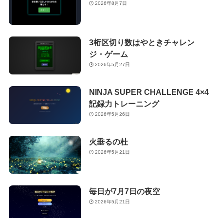
2026年8月7日
3桁区切り数はやときチャレン
ジ・ゲーム
2026年5月27日
NINJA SUPER CHALLENGE 4×4
記録力トレーニング
2026年5月26日
火垂るの杜
2026年5月21日
毎日が7月7日の夜空
2026年5月21日