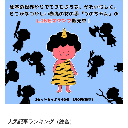
人気記事ランキング（総合）