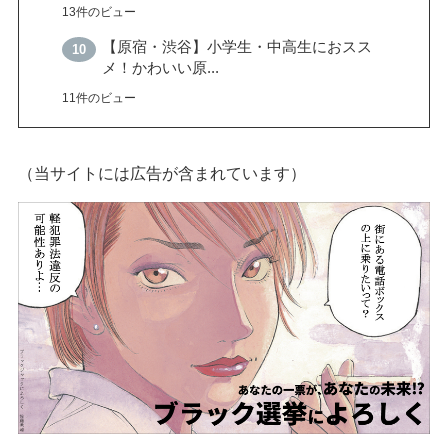
13件のビュー
【原宿・渋谷】小学生・中高生におスス
メ！かわいい原...
11件のビュー
（当サイトには広告が含まれています）