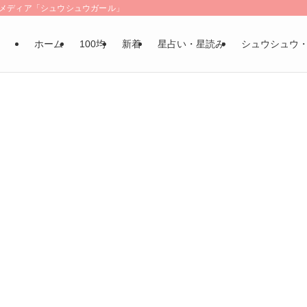
LSメディア「シュウシュウガール」
ホーム
100均
新着
星占い・星読み
シュウシュウ