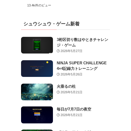
13.4k件のビュー
シュウシュウ・ゲーム新着
3桁区切り数はやときチャレン
ジ・ゲーム
2026年5月27日
NINJA SUPER CHALLENGE
4×4記録力トレーニング
2026年5月26日
火垂るの杜
2026年5月21日
毎日が7月7日の夜空
2026年5月21日