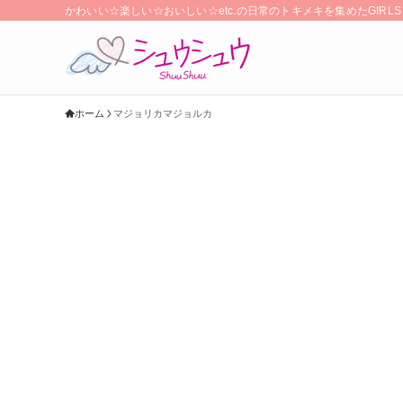
かわいい☆楽しい☆おいしい☆etc.の日常のトキメキを集めたGIR
ホーム
マジョリカマジョルカ