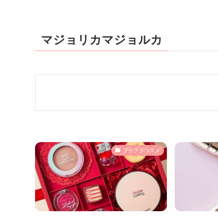
マジョリカマジョルカ
プチプラコスメ