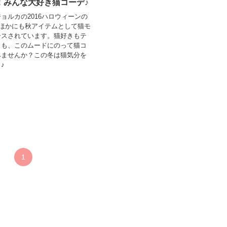
！みんな大好き猫コーデ♪
ョルカの2016ハロウィーンの
。ほかにも秋アイテムとして猫モ
ースされています。猫好きもテ
きも、このムードにのって猫コ
みませんか？この冬は猫気分を
♪
1