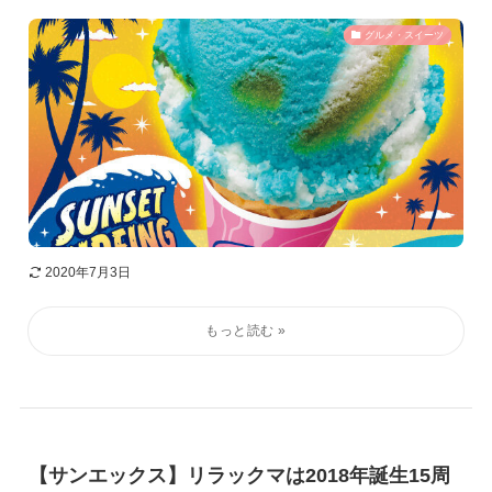
グルメ・スイーツ
2020年7月3日
【サンエックス】リラックマは2018年誕生15周