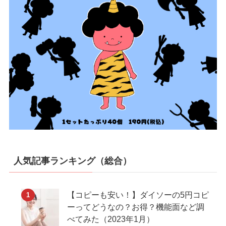
人気記事ランキング（総合）
【コピーも安い！】ダイソーの5円コピ
ーってどうなの？お得？機能面など調
べてみた（2023年1月）