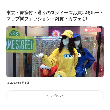
東京・原宿竹下通りのスクイーズお買い物ルート
マップ💓ファッション・雑貨・カフェも❗️
スクイーズ
2023年6月6日