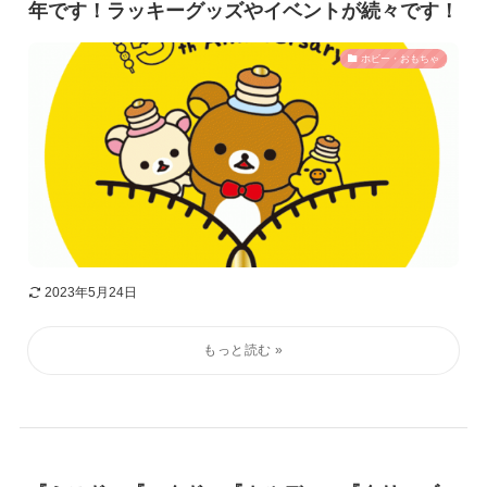
年です！ラッキーグッズやイベントが続々です！
ホビー・おもちゃ
2023年5月24日