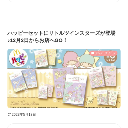
ハッピーセットにリトルツインスターズが登場
♪12月2日からお店へGO！
グルメ・スイーツ
2023年5月18日