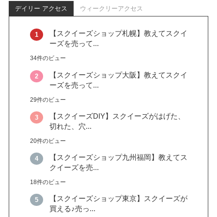
デイリー アクセス
ウィークリーアクセス
【スクイーズショップ札幌】教えてスクイ
ーズを売って...
34件のビュー
【スクイーズショップ大阪】教えてスクイ
ーズを売って...
29件のビュー
【スクイーズDIY】スクイーズがはげた、
切れた、穴...
20件のビュー
【スクイーズショップ九州福岡】教えてス
クイーズを売...
18件のビュー
【スクイーズショップ東京】スクイーズが
買える♪売っ...