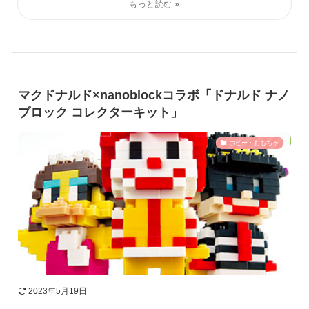
マクドナルド×nanoblockコラボ「ドナルド ナノ
ブロック コレクターキット」
ホビー・おもちゃ
2023年5月19日