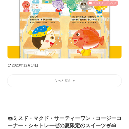
エンタメ・トレンド
2023年12月14日
🍩ミスド・マクド・サーティーワン・コージーコ
ーナー・シャトレーゼの夏限定のスイーツ🍧🍰