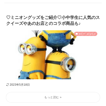
♡ミニオングッズをご紹介♡小中学生に人気のス
クイーズやあのお店とのコラボ商品も♪
ホビー・おもちゃ
2023年5月18日