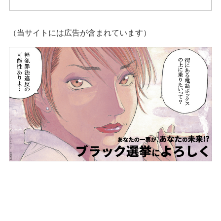
（当サイトには広告が含まれています）