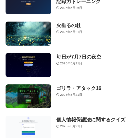
記録力トレーニング
2026年5月26日
火垂るの杜
2026年5月21日
毎日が7月7日の夜空
2026年5月21日
ゴリラ・アタック16
2026年5月21日
個人情報保護法に関するクイズ
2026年5月21日