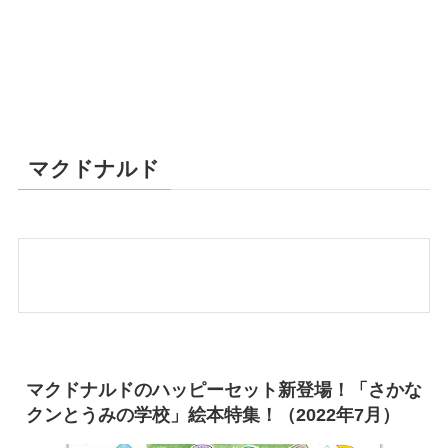
マクドナルド
マクドナルドのハッピーセット新登場！「さかな
クンとうみの学校」絵本特集！（2022年7月）