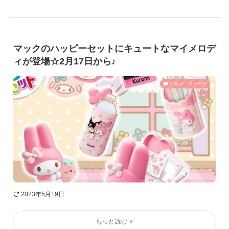
マックのハッピーセットにキュートなマイメロデ
ィが登場☆2月17日から♪
グルメ・スイーツ
2023年5月19日