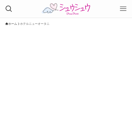
ホーム
ホテルニューオータニ