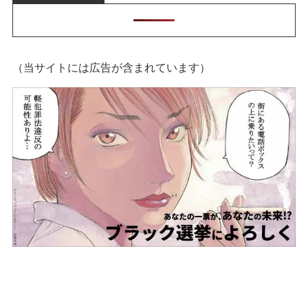
（当サイトには広告が含まれています）