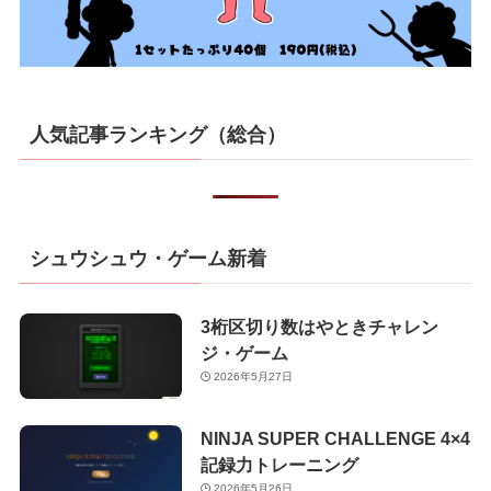
人気記事ランキング（総合）
シュウシュウ・ゲーム新着
3桁区切り数はやときチャレン
ジ・ゲーム
2026年5月27日
NINJA SUPER CHALLENGE 4×4
記録力トレーニング
2026年5月26日