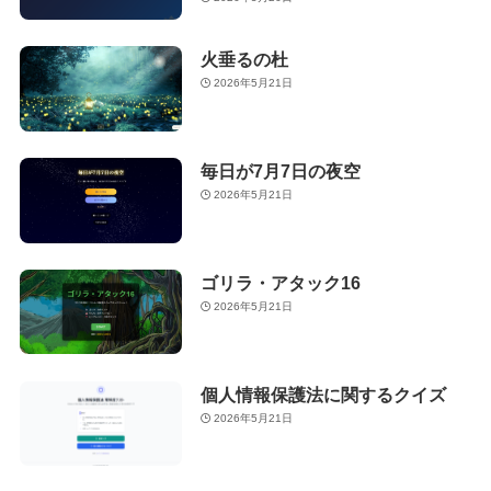
火垂るの杜
2026年5月21日
毎日が7月7日の夜空
2026年5月21日
ゴリラ・アタック16
2026年5月21日
個人情報保護法に関するクイズ
2026年5月21日