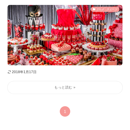
グルメ・スイーツ
2018年1月17日
1