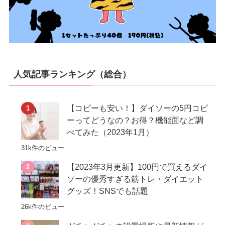
人気記事ランキング（総合）
【コピーも安い！】ダイソーの5円コピ
ーってどうなの？お得？機能面など調
べてみた（2023年1月）
31k件のビュー
【2023年3月更新】100円で買えるダイ
ソーの優秀すぎる筋トレ・ダイエット
グッズ！SNSでも話題
26k件のビュー