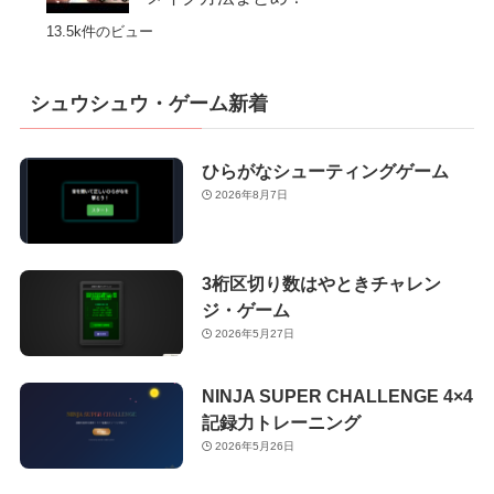
13.5k件のビュー
シュウシュウ・ゲーム新着
ひらがなシューティングゲーム
2026年8月7日
3桁区切り数はやときチャレン
ジ・ゲーム
2026年5月27日
NINJA SUPER CHALLENGE 4×4
記録力トレーニング
2026年5月26日