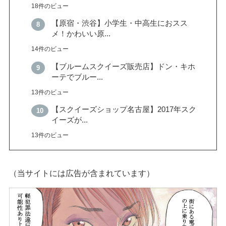
18件のビュー
【原宿・渋谷】小学生・中高生におスス
メ！かわいい原...
14件のビュー
【ブルームスクイーズ販売店】ドン・キホ
ーテでブルー...
13件のビュー
【スクイーズショップ名古屋】2017年スク
イーズが...
13件のビュー
（当サイトには広告が含まれています）