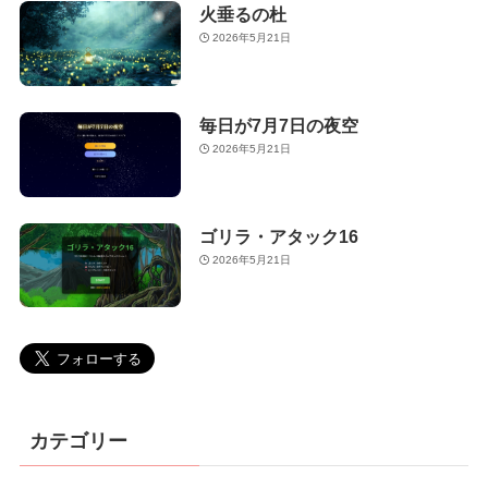
火垂るの杜
2026年5月21日
毎日が7月7日の夜空
2026年5月21日
ゴリラ・アタック16
2026年5月21日
カテゴリー