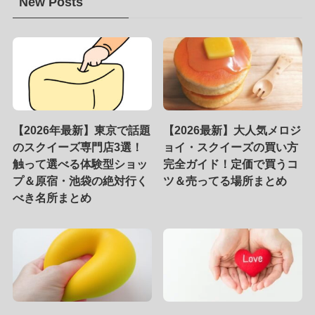
New Posts
【2026年最新】東京で話題
【2026最新】大人気メロジ
のスクイーズ専門店3選！
ョイ・スクイーズの買い方
触って選べる体験型ショッ
完全ガイド！定価で買うコ
プ＆原宿・池袋の絶対行く
ツ＆売ってる場所まとめ
べき名所まとめ