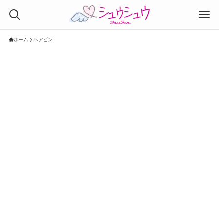
ホーム
ヘアピン