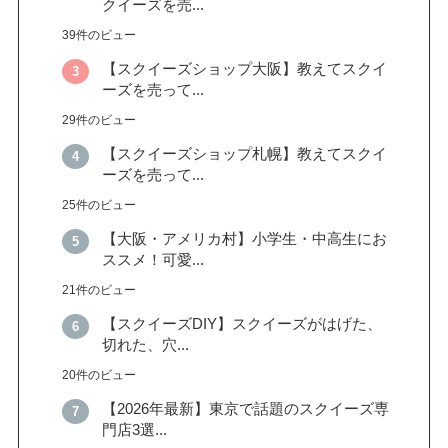
クイーズを売...
39件のビュー
【スクイーズショップ大阪】教えてスクイ
ーズを売って...
29件のビュー
【スクイーズショップ札幌】教えてスクイ
ーズを売って...
25件のビュー
【大阪・アメリカ村】小学生・中高生にお
ススメ！可愛...
21件のビュー
【スクイーズDIY】スクイーズがはげた、
切れた、穴...
20件のビュー
【2026年最新】東京で話題のスクイーズ専
門店3選...