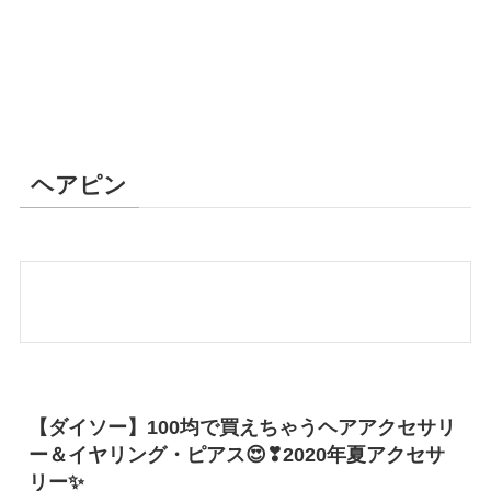
ヘアピン
【ダイソー】100均で買えちゃうヘアアクセサリ
ー＆イヤリング・ピアス😍❣2020年夏アクセサ
リー✨