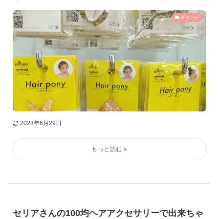
ダイソー
2023年6月29日
セリアさんの100均ヘアアクセサリーで出来ちゃ