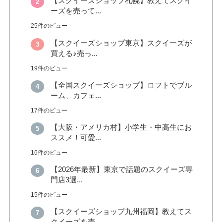
【スクイーズショップ札幌】教えてスクイ
ーズを売って...
25件のビュー
【スクイーズショップ東京】スクイーズが
買える♪売っ...
19件のビュー
【全国スクイーズショップ】ロフトでブル
ーム、カフェ...
17件のビュー
【大阪・アメリカ村】小学生・中高生にお
ススメ！可愛...
16件のビュー
【2026年最新】東京で話題のスクイーズ専
門店3選...
15件のビュー
【スクイーズショップ九州福岡】教えてス