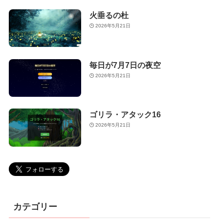
火垂るの杜
2026年5月21日
毎日が7月7日の夜空
2026年5月21日
ゴリラ・アタック16
2026年5月21日
カテゴリー