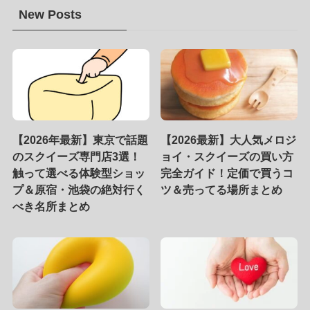
New Posts
【2026年最新】東京で話題
【2026最新】大人気メロジ
のスクイーズ専門店3選！
ョイ・スクイーズの買い方
触って選べる体験型ショッ
完全ガイド！定価で買うコ
プ＆原宿・池袋の絶対行く
ツ＆売ってる場所まとめ
べき名所まとめ