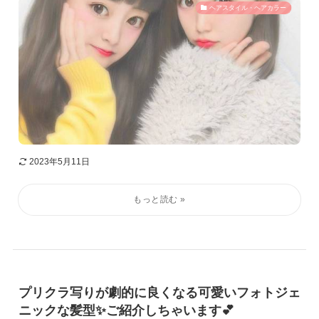
ヘアスタイル・ヘアカラー
2023年5月11日
プリクラ写りが劇的に良くなる可愛いフォトジェ
ニックな髪型✨ご紹介しちゃいます💕