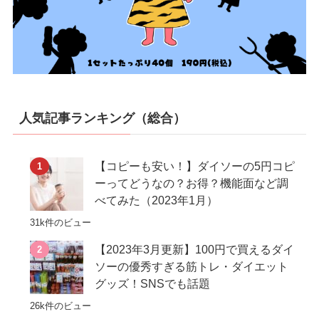
人気記事ランキング（総合）
【コピーも安い！】ダイソーの5円コピ
ーってどうなの？お得？機能面など調
べてみた（2023年1月）
31k件のビュー
【2023年3月更新】100円で買えるダイ
ソーの優秀すぎる筋トレ・ダイエット
グッズ！SNSでも話題
26k件のビュー