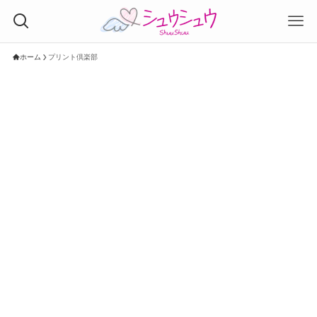
ホーム
プリント倶楽部