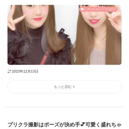
ヘアスタイル・ヘアカラー
2023年12月13日
プリクラ撮影はポーズが決め手💕可愛く盛れちゃ