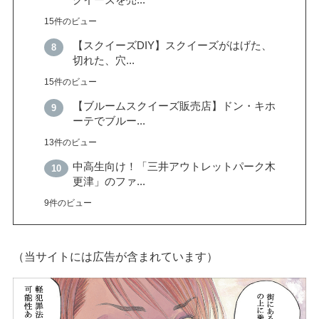
クイーズを売...
15件のビュー
【スクイーズDIY】スクイーズがはげた、
切れた、穴...
15件のビュー
【ブルームスクイーズ販売店】ドン・キホ
ーテでブルー...
13件のビュー
中高生向け！「三井アウトレットパーク木
更津」のファ...
9件のビュー
（当サイトには広告が含まれています）