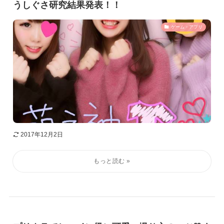
うしぐさ研究結果発表！！
ゲーム・アプリ
2017年12月2日