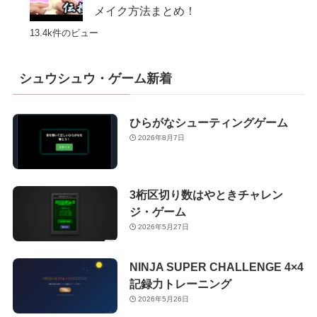
メイク方法まとめ！
13.4k件のビュー
シュウシュウ・ゲーム新着
ひらがなシューティングゲーム
2026年8月7日
3桁区切り数はやときチャレン
ジ・ゲーム
2026年5月27日
NINJA SUPER CHALLENGE 4×4
記録力トレーニング
2026年5月26日