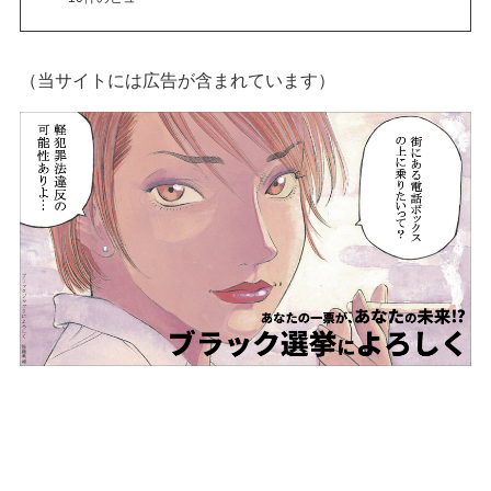
（当サイトには広告が含まれています）