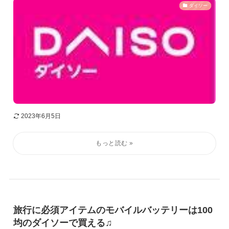
ダイソー
2023年6月5日
旅行に必須アイテムのモバイルバッテリーは100
均のダイソーで買える♫