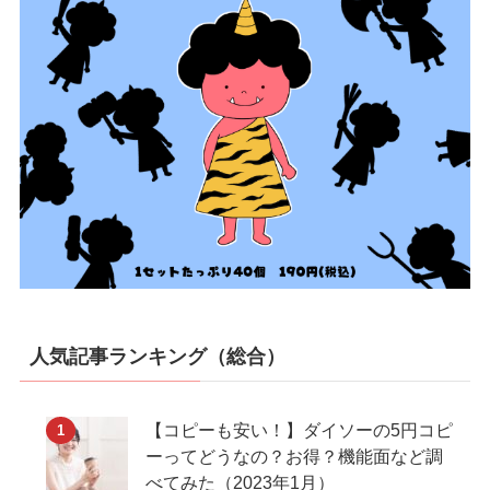
人気記事ランキング（総合）
【コピーも安い！】ダイソーの5円コピ
ーってどうなの？お得？機能面など調
べてみた（2023年1月）