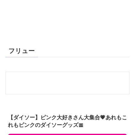
フリュー
【ダイソー】ピンク大好きさん大集合💗あれもこ
れもピンクのダイソーグッズ🎀