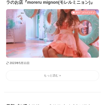
ラのお店『moreru mignon(モレルミニョン)』
旅行・ホテルステイ
2023年5月11日