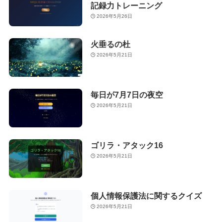
記録力トレーニング
2026年5月26日
火垂るの杜
2026年5月21日
毎日が7月7日の夜空
2026年5月21日
ゴリラ・アタック16
2026年5月21日
個人情報保護法に関するクイズ
2026年5月21日