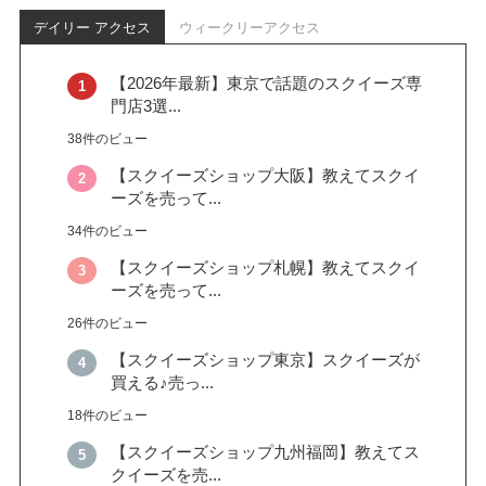
デイリー アクセス
ウィークリーアクセス
【2026年最新】東京で話題のスクイーズ専
門店3選...
38件のビュー
【スクイーズショップ大阪】教えてスクイ
ーズを売って...
34件のビュー
【スクイーズショップ札幌】教えてスクイ
ーズを売って...
26件のビュー
【スクイーズショップ東京】スクイーズが
買える♪売っ...
18件のビュー
【スクイーズショップ九州福岡】教えてス
クイーズを売...