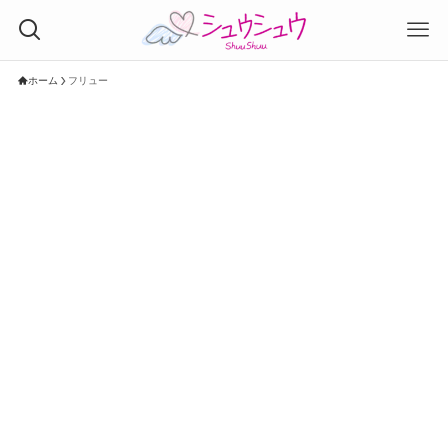
ホーム
フリュー