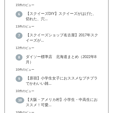
15件のビュー
【スクイーズDIY】スクイーズがはげた、
切れた、穴...
13件のビュー
【スクイーズショップ名古屋】2017年スク
イーズが...
12件のビュー
ダイソー標準店 北海道まとめ（2022年8
月）
10件のビュー
【原宿】小学生女子におススメなプチプラ
でかわいい雑...
10件のビュー
【大阪・アメリカ村】小学生・中高生にお
ススメ！可愛...
10件のビュー