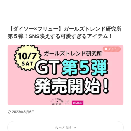
【ダイソー×フリュー】ガールズトレンド研究所
第５弾！SNS映えする可愛すぎるアイテム！
ダイソー
2023年6月6日