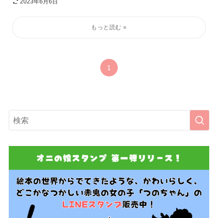
2023年6月6日
1