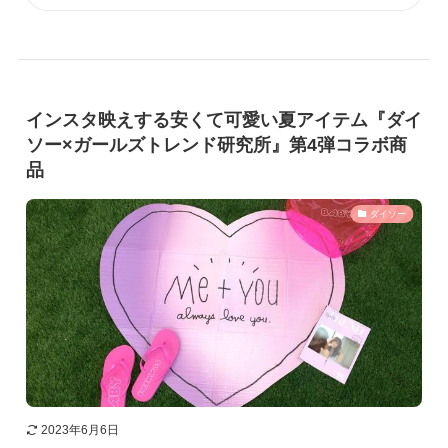
インスタ映えする安くて可愛い夏アイテム『ダイ
ソー×ガールズトレンド研究所』第4弾コラボ商
品
ダイソー
2023年6月6日