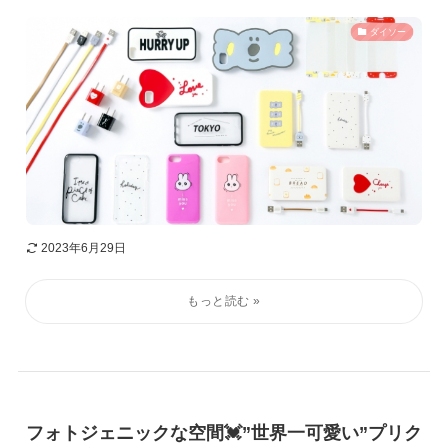
ダイソー
2023年6月29日
フォトジェニックな空間💓”世界一可愛い”プリク