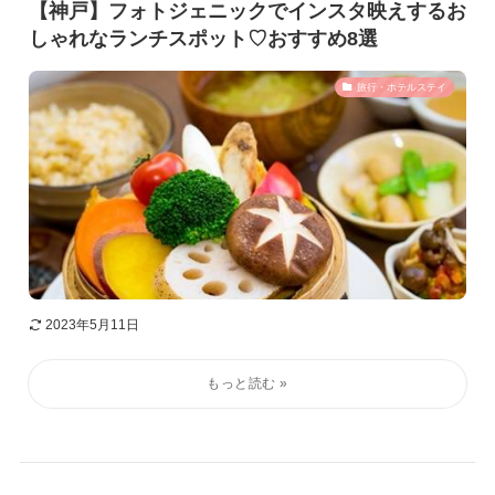
【神戸】フォトジェニックでインスタ映えするお
しゃれなランチスポット♡おすすめ8選
旅行・ホテルステイ
2023年5月11日