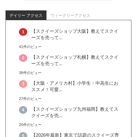
デイリー アクセス
ウィークリーアクセス
【スクイーズショップ大阪】教えてスクイ
ーズを売って...
41件のビュー
【スクイーズショップ札幌】教えてスクイ
ーズを売って...
36件のビュー
【大阪・アメリカ村】小学生・中高生にお
ススメ！可愛...
27件のビュー
【スクイーズショップ九州福岡】教えてス
クイーズを売...
20件のビュー
【2026年最新】東京で話題のスクイーズ専