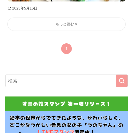
2023年5月16日
1