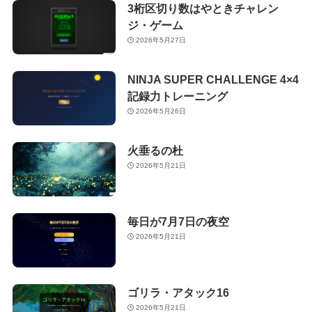
3桁区切り数はやときチャレン
ジ・ゲーム
2026年5月27日
NINJA SUPER CHALLENGE 4×4
記録力トレーニング
2026年5月26日
火垂るの杜
2026年5月21日
毎日が7月7日の夜空
2026年5月21日
ゴリラ・アタック16
2026年5月21日