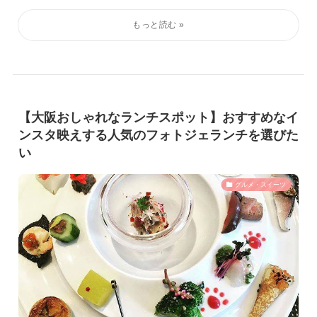
【大阪おしゃれなランチスポット】おすすめなイ
ンスタ映えする人気のフォトジェランチを選びた
い
グルメ・スイーツ