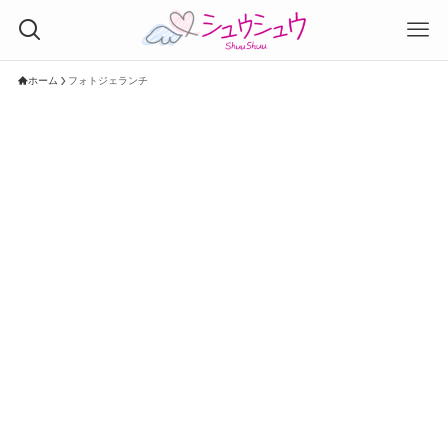
ホーム
フォトジェランチ