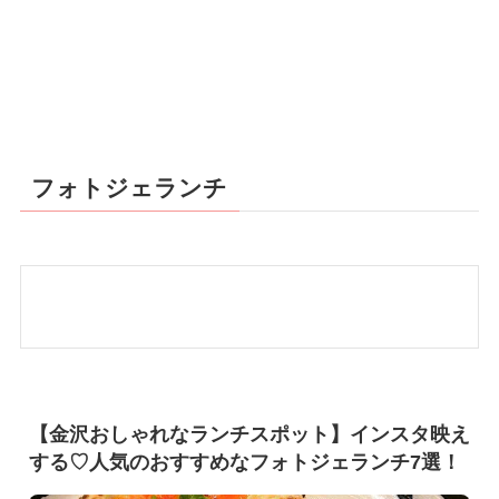
フォトジェランチ
【金沢おしゃれなランチスポット】インスタ映え
する♡人気のおすすめなフォトジェランチ7選！