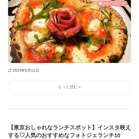
グルメ・スイーツ
2023年5月11日
【東京おしゃれなランチスポット】インスタ映え
する♡人気のおすすめなフォトジェランチ10