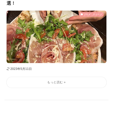
選！
グルメ・スイーツ
2023年5月11日