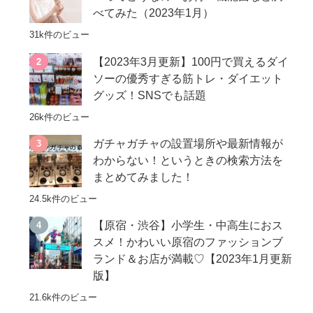
べてみた（2023年1月）
31k件のビュー
【2023年3月更新】100円で買えるダイ
ソーの優秀すぎる筋トレ・ダイエット
グッズ！SNSでも話題
26k件のビュー
ガチャガチャの設置場所や最新情報が
わからない！というときの検索方法を
まとめてみました！
24.5k件のビュー
【原宿・渋谷】小学生・中高生におス
スメ！かわいい原宿のファッションブ
ランド＆お店が満載♡【2023年1月更新
版】
21.6k件のビュー