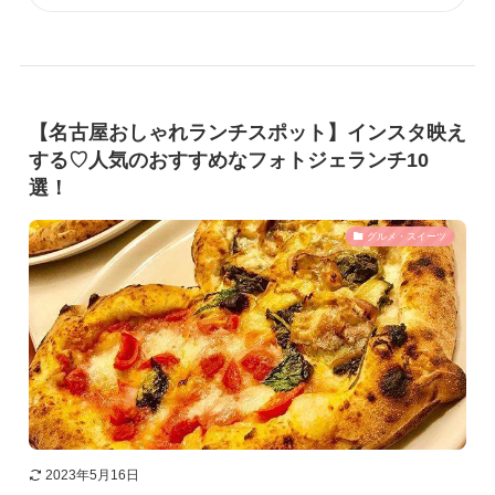
【名古屋おしゃれランチスポット】インスタ映え
する♡人気のおすすめなフォトジェランチ10
選！
グルメ・スイーツ
2023年5月16日