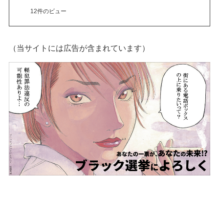
12件のビュー
（当サイトには広告が含まれています）