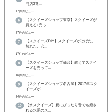
門店3選...
17件のビュー
【スクイーズショップ東京】スクイーズが
買える♪売っ...
17件のビュー
【スクイーズDIY】スクイーズがはげた、
切れた、穴...
17件のビュー
【スクイーズショップ仙台】教えてスクイ
ーズを売って...
16件のビュー
【スクイーズショップ名古屋】2017年スク
イーズが...
14件のビュー
【水スクイーズ】夏にぴったり音でも癒さ
れる水系のス...