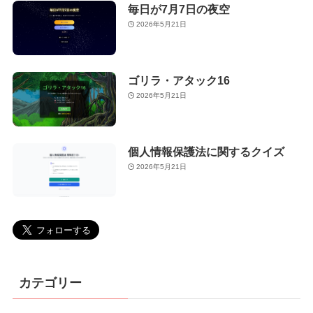
毎日が7月7日の夜空
2026年5月21日
ゴリラ・アタック16
2026年5月21日
個人情報保護法に関するクイズ
2026年5月21日
カテゴリー