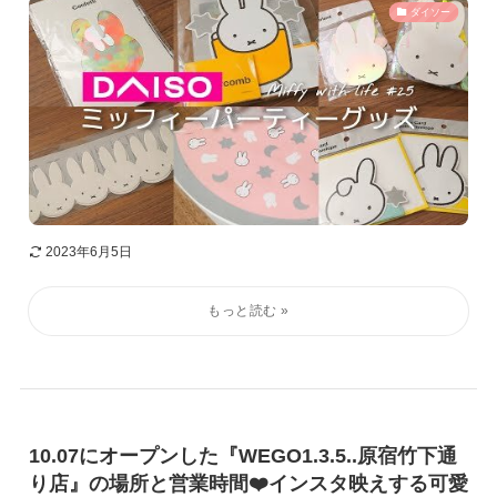
ダイソー
2023年6月5日
10.07にオープンした『WEGO1.3.5..原宿竹下通
り店』の場所と営業時間❤️インスタ映えする可愛