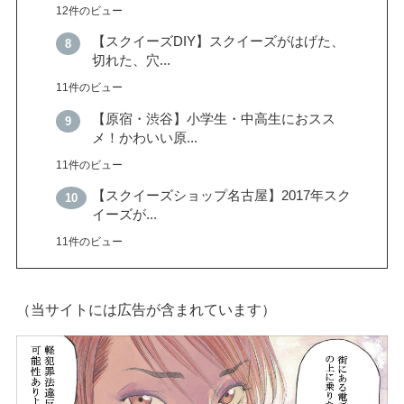
12件のビュー
【スクイーズDIY】スクイーズがはげた、
切れた、穴...
11件のビュー
【原宿・渋谷】小学生・中高生におスス
メ！かわいい原...
11件のビュー
【スクイーズショップ名古屋】2017年スク
イーズが...
11件のビュー
（当サイトには広告が含まれています）