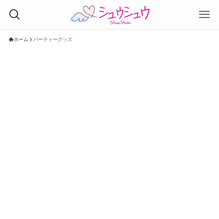
ホーム
パーティーグッズ