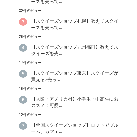
ーズを売って...
32件のビュー
【スクイーズショップ札幌】教えてスクイ
ーズを売って...
26件のビュー
【スクイーズショップ九州福岡】教えてス
クイーズを売...
17件のビュー
【スクイーズショップ東京】スクイーズが
買える♪売っ...
16件のビュー
【大阪・アメリカ村】小学生・中高生にお
ススメ！可愛...
12件のビュー
【全国スクイーズショップ】ロフトでブル
ーム、カフェ...