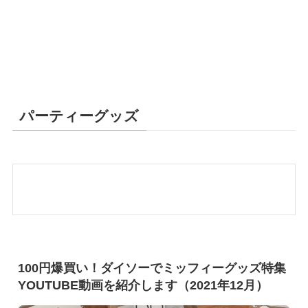
パーティーグッズ
100円爆買い！ダイソーでミッフィーグッズ特集
YOUTUBE動画を紹介します（2021年12月）