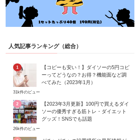
人気記事ランキング（総合）
【コピーも安い！】ダイソーの5円コピ
ーってどうなの？お得？機能面など調
べてみた（2023年1月）
31k件のビュー
【2023年3月更新】100円で買えるダイ
ソーの優秀すぎる筋トレ・ダイエット
グッズ！SNSでも話題
26k件のビュー