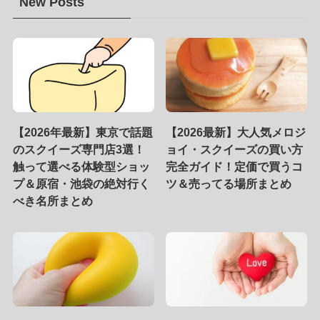
New Posts
【2026年最新】東京で話題
【2026最新】大人気メロジ
のスクイーズ専門店3選！
ョイ・スクイーズの買い方
触って選べる体験型ショッ
完全ガイド！定価で買うコ
プ＆原宿・池袋の絶対行く
ツ＆売ってる場所まとめ
べき名所まとめ