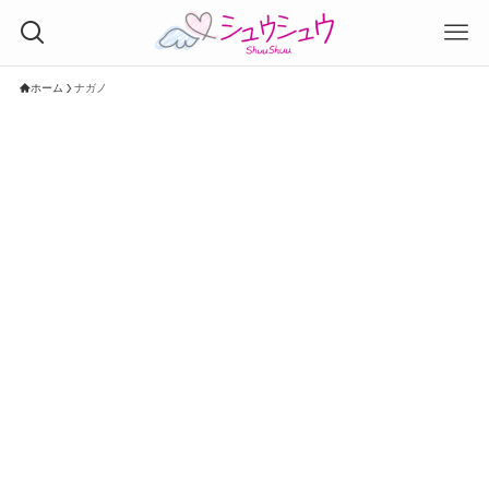
ホーム
ナガノ