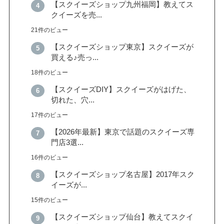
【スクイーズショップ九州福岡】教えてス
クイーズを売...
21件のビュー
【スクイーズショップ東京】スクイーズが
買える♪売っ...
18件のビュー
【スクイーズDIY】スクイーズがはげた、
切れた、穴...
17件のビュー
【2026年最新】東京で話題のスクイーズ専
門店3選...
16件のビュー
【スクイーズショップ名古屋】2017年スク
イーズが...
15件のビュー
【スクイーズショップ仙台】教えてスクイ