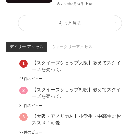
2023年8月24日
69
もっと見る
デイリー アクセス
ウィークリーアクセス
【スクイーズショップ大阪】教えてスクイ
ーズを売って...
43件のビュー
【スクイーズショップ札幌】教えてスクイ
ーズを売って...
35件のビュー
【大阪・アメリカ村】小学生・中高生にお
ススメ！可愛...
27件のビュー