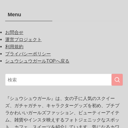
Menu
お問合せ
運営プロジェクト
利用規約
プライバシーポリシー
シュウシュウガールTOPへ戻る
『シュウシュウガール』は、女の子に人気のスクイー
ズ、ガチャガチャ、キャラクターグッズを初め、プチプ
ラかわいいガールズファッション、ビューティーアイテ
ム、雑貨やインスタ映えするフォトジェニックなスポッ
ト、カフェ、スイーツを紹介しています。気になるカワ