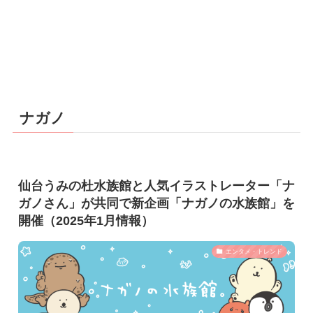
ナガノ
仙台うみの杜水族館と人気イラストレーター「ナ
ガノさん」が共同で新企画「ナガノの水族館」を
開催（2025年1月情報）
エンタメ・トレンド