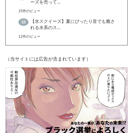
ーズを売って...
15件のビュー
【水スクイーズ】夏にぴったり音でも癒さ
れる水系のス...
12件のビュー
（当サイトには広告が含まれています）