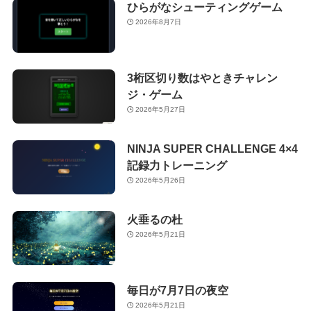
ひらがなシューティングゲーム
2026年8月7日
3桁区切り数はやときチャレン
ジ・ゲーム
2026年5月27日
NINJA SUPER CHALLENGE 4×4
記録力トレーニング
2026年5月26日
火垂るの杜
2026年5月21日
毎日が7月7日の夜空
2026年5月21日