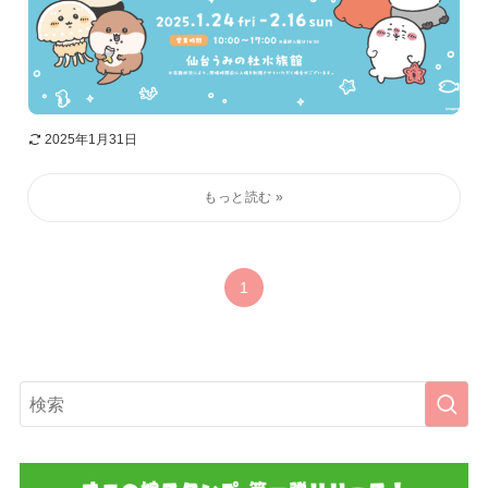
2025年1月31日
1