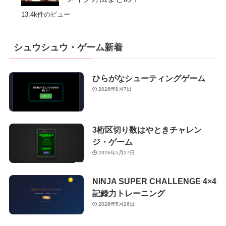
13.4k件のビュー
シュウシュウ・ゲーム新着
ひらがなシューティングゲーム
2026年8月7日
3桁区切り数はやときチャレン
ジ・ゲーム
2026年5月27日
NINJA SUPER CHALLENGE 4×4
記録力トレーニング
2026年5月26日