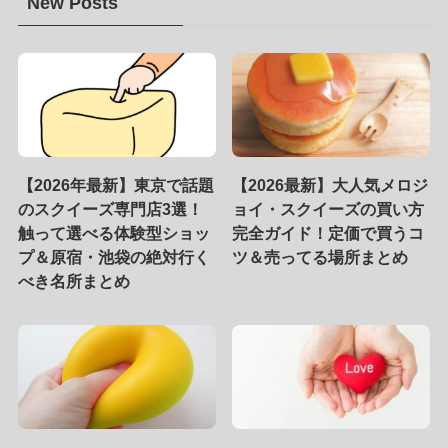
New Posts
【2026年最新】東京で話題
【2026最新】大人気メロジ
のスクイーズ専門店3選！
ョイ・スクイーズの買い方
触って選べる体験型ショッ
完全ガイド！定価で買うコ
プ＆原宿・池袋の絶対行く
ツ＆売ってる場所まとめ
べき名所まとめ