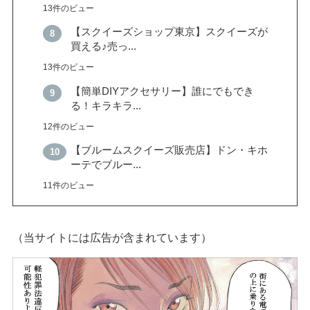
13件のビュー
【スクイーズショップ東京】スクイーズが
買える♪売っ...
13件のビュー
【簡単DIYアクセサリー】誰にでもでき
る！キラキラ...
12件のビュー
【ブルームスクイーズ販売店】ドン・キホ
ーテでブルー...
11件のビュー
（当サイトには広告が含まれています）