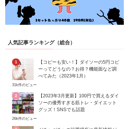
人気記事ランキング（総合）
【コピーも安い！】ダイソーの5円コピ
ーってどうなの？お得？機能面など調
べてみた（2023年1月）
31k件のビュー
【2023年3月更新】100円で買えるダイ
ソーの優秀すぎる筋トレ・ダイエット
グッズ！SNSでも話題
26k件のビュー