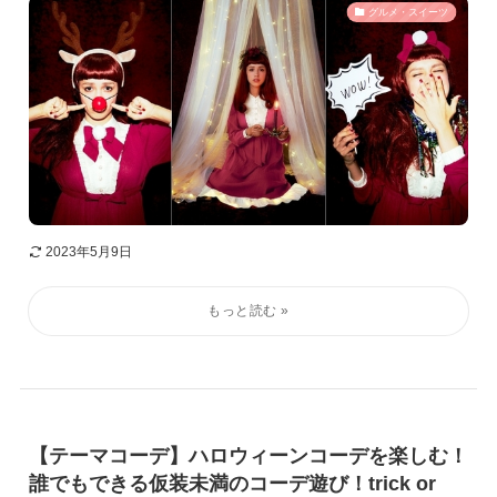
グルメ・スイーツ
2023年5月9日
【テーマコーデ】ハロウィーンコーデを楽しむ！
誰でもできる仮装未満のコーデ遊び！trick or