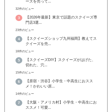
ーズを売って...
32件のビュー
【2026年最新】東京で話題のスクイーズ専
門店3選...
23件のビュー
【スクイーズショップ九州福岡】教えてス
クイーズを売...
18件のビュー
【スクイーズDIY】スクイーズがはげた、
切れた、穴...
15件のビュー
【原宿・渋谷】小学生・中高生におスス
メ！かわいい原...
14件のビュー
【大阪・アメリカ村】小学生・中高生にお
ススメ！可愛...