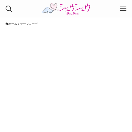
ホーム
テーマコーデ