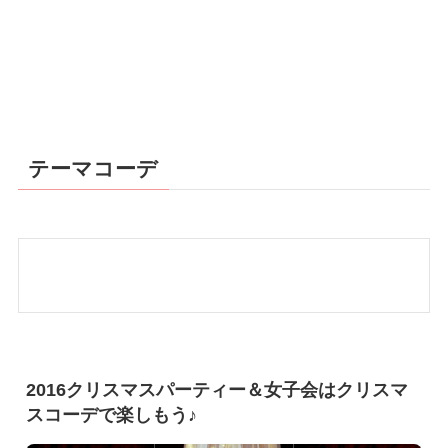
テーマコーデ
2016クリスマスパーティー＆女子会はクリスマ
スコーデで楽しもう♪