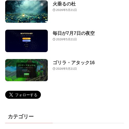
火垂るの杜
2026年5月21日
毎日が7月7日の夜空
2026年5月21日
ゴリラ・アタック16
2026年5月21日
カテゴリー