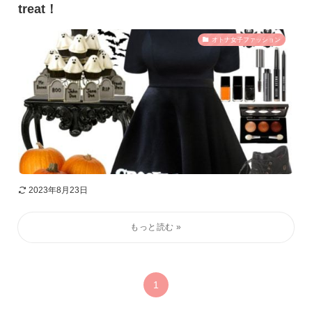
treat！
オトナ女子ファッション
2023年8月23日
1