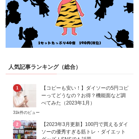
人気記事ランキング（総合）
【コピーも安い！】ダイソーの5円コピ
ーってどうなの？お得？機能面など調
べてみた（2023年1月）
31k件のビュー
【2023年3月更新】100円で買えるダイ
ソーの優秀すぎる筋トレ・ダイエット