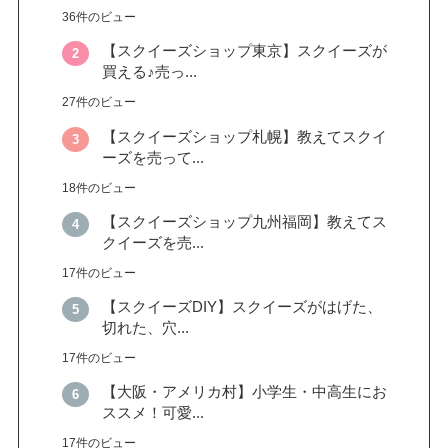
36件のビュー
【スクイーズショップ東京】スクイーズが
買える♪売っ...
27件のビュー
【スクイーズショップ札幌】教えてスクイ
ーズを売って...
18件のビュー
【スクイーズショップ九州福岡】教えてス
クイーズを売...
17件のビュー
【スクイーズDIY】スクイーズがはげた、
切れた、穴...
17件のビュー
【大阪・アメリカ村】小学生・中高生にお
ススメ！可愛...
17件のビュー