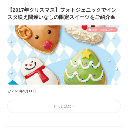
【2017年クリスマス】フォトジェニックでイン
スタ映え間違いなしの限定スイーツをご紹介🎄
旅行・ホテルステイ
2023年5月11日