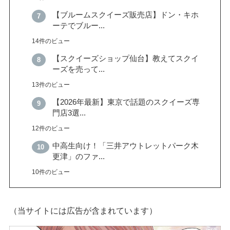
【ブルームスクイーズ販売店】ドン・キホ
ーテでブルー...
14件のビュー
【スクイーズショップ仙台】教えてスクイ
ーズを売って...
13件のビュー
【2026年最新】東京で話題のスクイーズ専
門店3選...
12件のビュー
中高生向け！「三井アウトレットパーク木
更津」のファ...
10件のビュー
（当サイトには広告が含まれています）