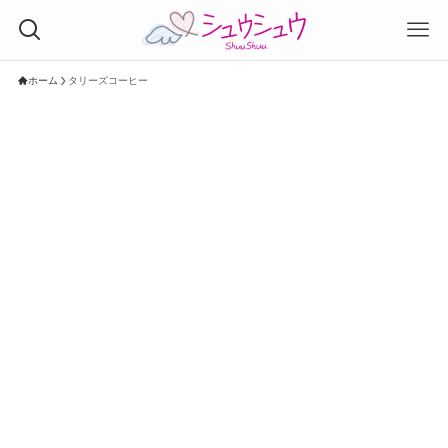
ホーム
タリーズコーヒー