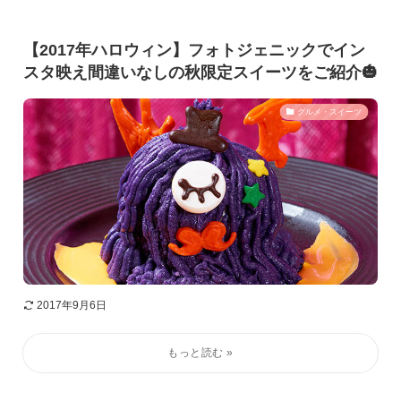
【2017年ハロウィン】フォトジェニックでイン
スタ映え間違いなしの秋限定スイーツをご紹介🎃
グルメ・スイーツ
2017年9月6日