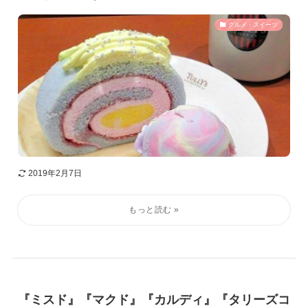
グルメ・スイーツ
2019年2月7日
『ミスド』『マクド』『カルディ』『タリーズコ