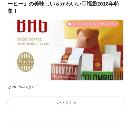
ーヒー』の美味しい＆かわいい♡福袋2018年特
集！
プチプラ（アイテム・ファッション）
2017年12月12日