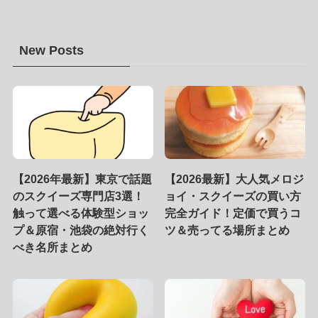
New Posts
【2026年最新】東京で話題
【2026最新】大人気メロジ
のスクイーズ専門店3選！
ョイ・スクイーズの買い方
触って選べる体験型ショッ
完全ガイド！定価で買うコ
プ＆原宿・池袋の絶対行く
ツ＆売ってる場所まとめ
べき名所まとめ