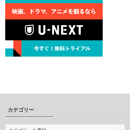
カテゴリー
カ