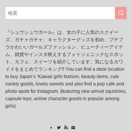
『シュウシュウガール』は、女の子に人気のスクイー
ズ、ガチャガチャ、キャラクターグッズを初め、プチプ
ラかわいいガールズファッション、ビューティーアイテ
ム、雑貨やインスタ映えするフォトジェニックなスポッ
ト、カフェ、スイーツを紹介しています。気になるカワ
イイをまとめてランキング!! You can find a store location
to buy Japan’s ‘Kawaii girls fashion, beauty items, cute
variety goods, lovely sweets and also find a pop cafe and
photo spots for Instagram. (featuring new arrival squishies,
capsule toys, anime character goods in popular among
girls)