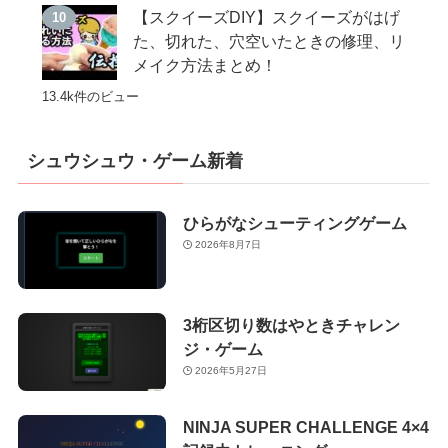
【スクイーズDIY】スクイーズがはげ
た、切れた、穴空いたときの修理、リ
メイク方法まとめ！
13.4k件のビュー
シュウシュウ・ゲーム新着
ひらがなシューティングゲーム
2026年8月7日
3桁区切り数はやときチャレン
ジ・ゲーム
2026年5月27日
NINJA SUPER CHALLENGE 4×4