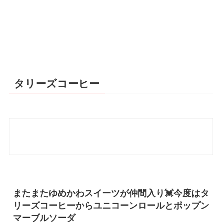
タリーズコーヒー
またまたゆめかわスイーツが仲間入り💓今度はタ
リーズコーヒーからユニコーンロールとポップン
マーブルソーダ