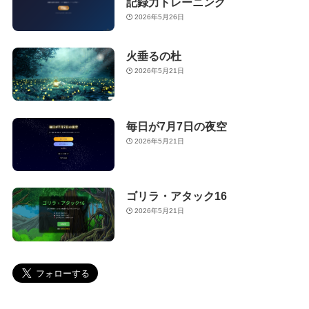
記録力トレーニング
2026年5月26日
火垂るの杜
2026年5月21日
毎日が7月7日の夜空
2026年5月21日
ゴリラ・アタック16
2026年5月21日