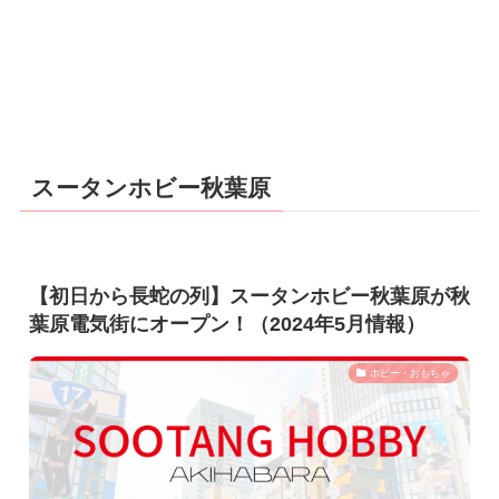
スータンホビー秋葉原
【初日から長蛇の列】スータンホビー秋葉原が秋
葉原電気街にオープン！（2024年5月情報）
ホビー・おもちゃ