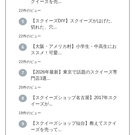
クイーズを売...
22件のビュー
【スクイーズDIY】スクイーズがはげた、
切れた、穴...
22件のビュー
【大阪・アメリカ村】小学生・中高生にお
ススメ！可愛...
22件のビュー
【2026年最新】東京で話題のスクイーズ専
門店3選...
20件のビュー
【スクイーズショップ名古屋】2017年スク
イーズが...
19件のビュー
【スクイーズショップ仙台】教えてスクイ
ーズを売って...