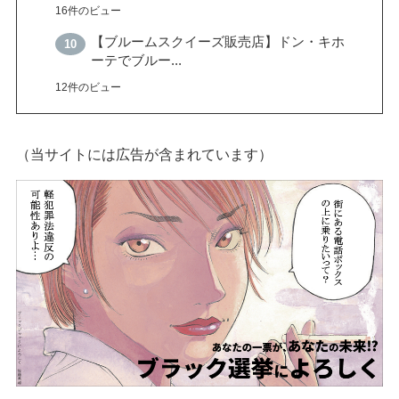
16件のビュー
【ブルームスクイーズ販売店】ドン・キホ
ーテでブルー...
12件のビュー
（当サイトには広告が含まれています）