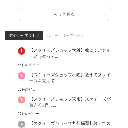
もっと見る
デイリー アクセス
ウィークリーアクセス
【スクイーズショップ大阪】教えてスクイ
ーズを売って...
44件のビュー
【スクイーズショップ札幌】教えてスクイ
ーズを売って...
30件のビュー
【スクイーズショップ東京】スクイーズが
買える♪売っ...
27件のビュー
【スクイーズショップ九州福岡】教えてス