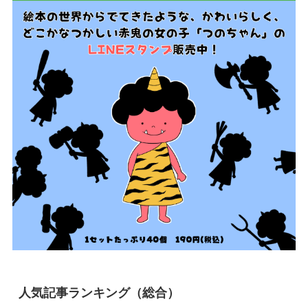
人気記事ランキング（総合）