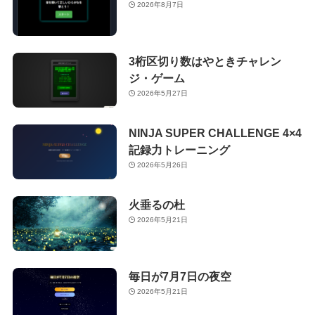
2026年8月7日
3桁区切り数はやときチャレン
ジ・ゲーム
2026年5月27日
NINJA SUPER CHALLENGE 4×4
記録力トレーニング
2026年5月26日
火垂るの杜
2026年5月21日
毎日が7月7日の夜空
2026年5月21日