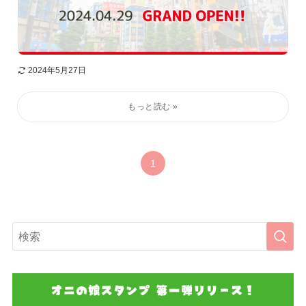
2024年5月27日
1