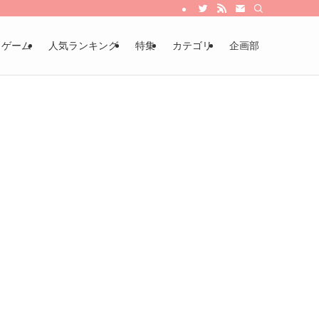
・ゲーム
人気ランキング
特集
カテゴリ
企画部