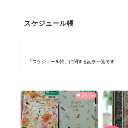
スケジュール帳
「スケジュール帳」に関する記事一覧です
ダイソー