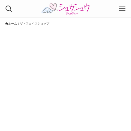
ホーム
ザ・フェイスショップ