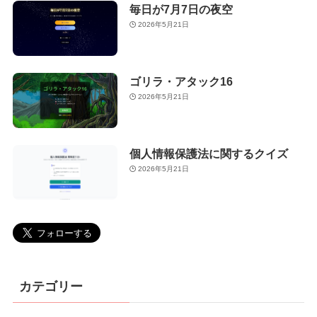
毎日が7月7日の夜空
2026年5月21日
ゴリラ・アタック16
2026年5月21日
個人情報保護法に関するクイズ
2026年5月21日
カテゴリー