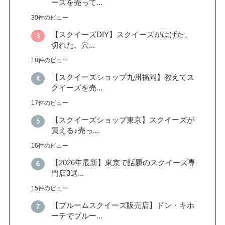
ーズを売って...
30件のビュー
【スクイーズDIY】スクイーズがはげた、
切れた、穴...
18件のビュー
【スクイーズショップ九州福岡】教えてス
クイーズを売...
17件のビュー
【スクイーズショップ東京】スクイーズが
買える♪売っ...
16件のビュー
【2026年最新】東京で話題のスクイーズ専
門店3選...
15件のビュー
【ブルームスクイーズ販売店】ドン・キホ
ーテでブルー...