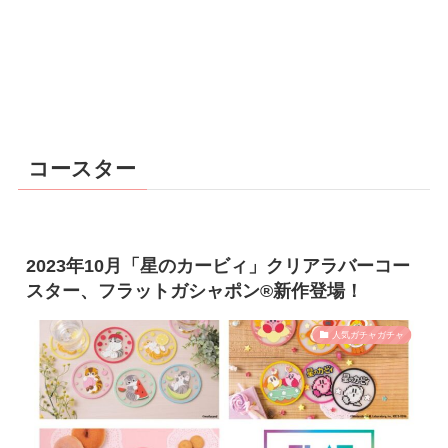
コースター
2023年10月「星のカービィ」クリアラバーコー
スター、フラットガシャポン®新作登場！
人気ガチャガチャ