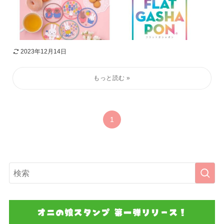
2023年12月14日
1