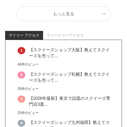
もっと見る
デイリー アクセス
ウィークリーアクセス
【スクイーズショップ大阪】教えてスクイ
ーズを売って...
46件のビュー
【スクイーズショップ札幌】教えてスクイ
ーズを売って...
35件のビュー
【2026年最新】東京で話題のスクイーズ専
門店3選...
23件のビュー
【スクイーズショップ九州福岡】教えてス