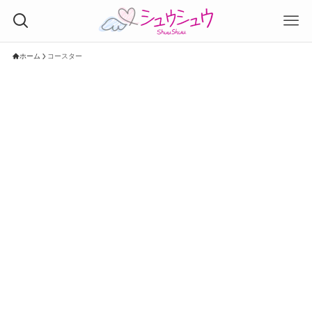
ホーム
コースター