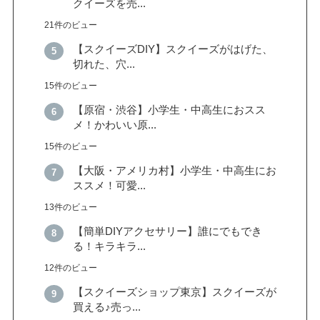
クイーズを売...
21件のビュー
【スクイーズDIY】スクイーズがはげた、
切れた、穴...
15件のビュー
【原宿・渋谷】小学生・中高生におスス
メ！かわいい原...
15件のビュー
【大阪・アメリカ村】小学生・中高生にお
ススメ！可愛...
13件のビュー
【簡単DIYアクセサリー】誰にでもでき
る！キラキラ...
12件のビュー
【スクイーズショップ東京】スクイーズが
買える♪売っ...