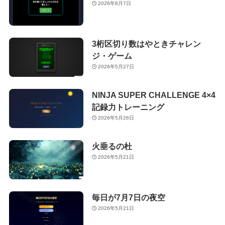
2026年8月7日
3桁区切り数はやときチャレン
ジ・ゲーム
2026年5月27日
NINJA SUPER CHALLENGE 4×4
記録力トレーニング
2026年5月26日
火垂るの杜
2026年5月21日
毎日が7月7日の夜空
2026年5月21日