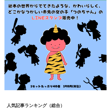
人気記事ランキング（総合）