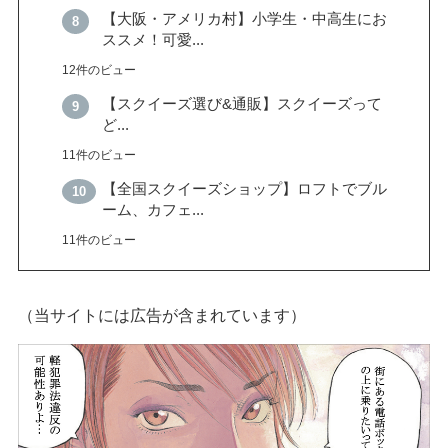
【大阪・アメリカ村】小学生・中高生にお
ススメ！可愛...
12件のビュー
【スクイーズ選び&通販】スクイーズって
ど...
11件のビュー
【全国スクイーズショップ】ロフトでブル
ーム、カフェ...
11件のビュー
（当サイトには広告が含まれています）