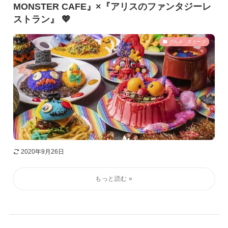
MONSTER CAFE』×『アリスのファンタジーレ
ストラン』 💖
グルメ・スイーツ
2020年9月26日