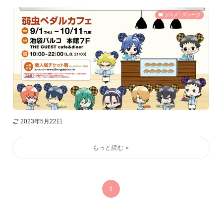
グルメ・スイーツ
2023年5月22日
1