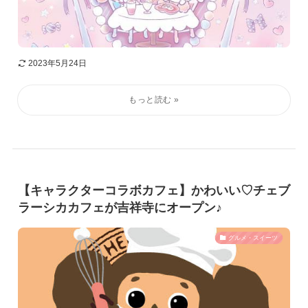
2023年5月24日
【キャラクターコラボカフェ】かわいい♡チェブ
ラーシカカフェが吉祥寺にオープン♪
グルメ・スイーツ