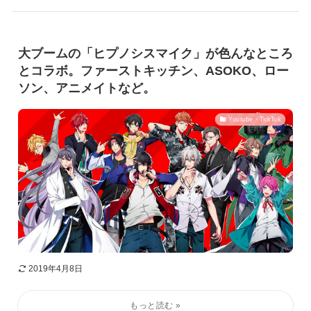
大ブームの「ヒプノシスマイク」が色んなところ
とコラボ。ファーストキッチン、ASOKO、ロー
ソン、アニメイトなど。
Youtube・TickTok
2019年4月8日