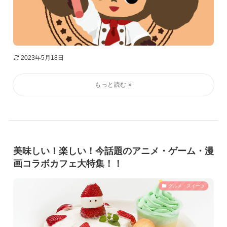
2023年5月18日
美味しい！楽しい！今話題のアニメ・ゲーム・漫
画コラボカフェ大特集！！
グルメ・スイーツ