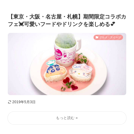
【東京・大阪・名古屋・札幌】期間限定コラボカ
フェ💓可愛いフードやドリンクを楽しめる💕
グルメ・スイーツ
2019年5月3日