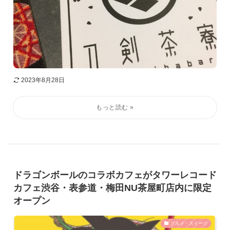
2023年8月28日
ドラゴンボールのコラボカフェがタワーレコード
カフェ渋谷・表参道・梅田NU茶屋町店内に限定
オープン
グルメ・スイーツ