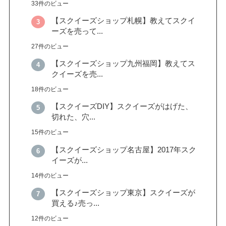
33件のビュー
【スクイーズショップ札幌】教えてスクイ
ーズを売って...
27件のビュー
【スクイーズショップ九州福岡】教えてス
クイーズを売...
18件のビュー
【スクイーズDIY】スクイーズがはげた、
切れた、穴...
15件のビュー
【スクイーズショップ名古屋】2017年スク
イーズが...
14件のビュー
【スクイーズショップ東京】スクイーズが
買える♪売っ...
12件のビュー