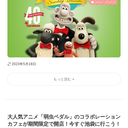
グルメ・スイーツ
2023年5月18日
大人気アニメ「弱虫ペダル」のコラボレーション
カフェが期間限定で開店！今すぐ池袋に行こう！