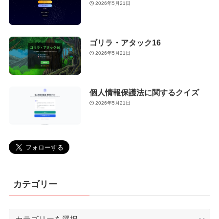
2026年5月21日
ゴリラ・アタック16
2026年5月21日
個人情報保護法に関するクイズ
2026年5月21日
カテゴリー
カ