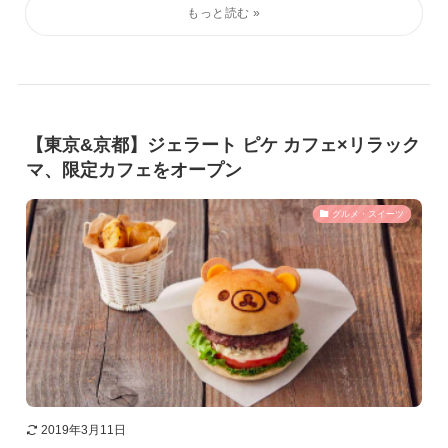
【東京&京都】ジェラート ピケ カフェ×リラック
マ、限定カフェをオープン
グルメ・スイーツ
2019年3月11日