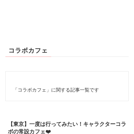
コラボカフェ
「コラボカフェ」に関する記事一覧です
【東京】一度は行ってみたい！キャラクターコラ
ボの常設カフェ❤️