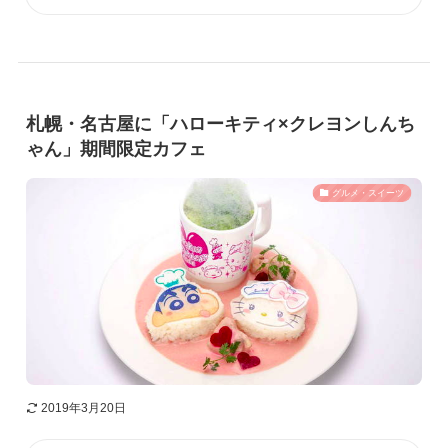
札幌・名古屋に「ハローキティ×クレヨンしんち
ゃん」期間限定カフェ
グルメ・スイーツ
2019年3月20日