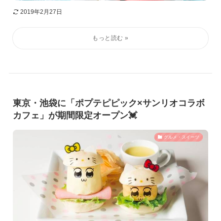
2019年2月27日
東京・池袋に「ポプテピピック×サンリオコラボ
カフェ」が期間限定オープン💓
グルメ・スイーツ