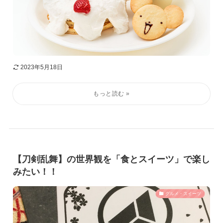
2023年5月18日
【刀剣乱舞】の世界観を「食とスイーツ」で楽し
みたい！！
グルメ・スイーツ