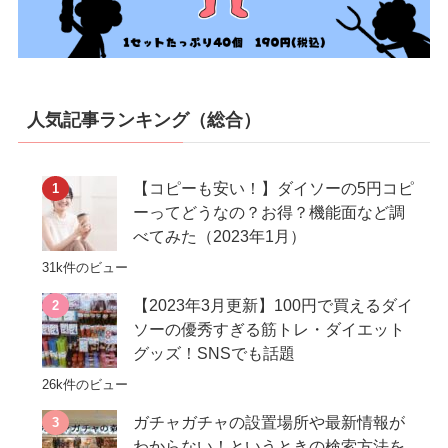
人気記事ランキング（総合）
【コピーも安い！】ダイソーの5円コピ
ーってどうなの？お得？機能面など調
べてみた（2023年1月）
31k件のビュー
【2023年3月更新】100円で買えるダイ
ソーの優秀すぎる筋トレ・ダイエット
グッズ！SNSでも話題
26k件のビュー
ガチャガチャの設置場所や最新情報が
わからない！というときの検索方法を