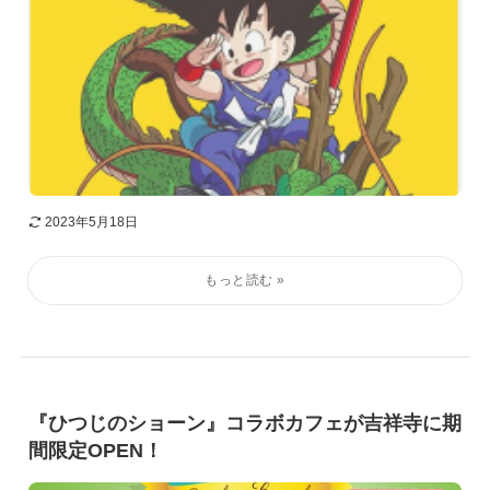
2023年5月18日
『ひつじのショーン』コラボカフェが吉祥寺に期
間限定OPEN！