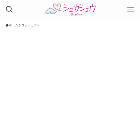
ホーム
コラボカフェ