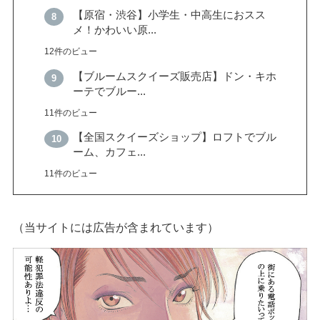
【原宿・渋谷】小学生・中高生におスス
メ！かわいい原...
12件のビュー
【ブルームスクイーズ販売店】ドン・キホ
ーテでブルー...
11件のビュー
【全国スクイーズショップ】ロフトでブル
ーム、カフェ...
11件のビュー
（当サイトには広告が含まれています）