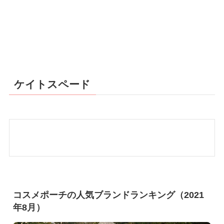
ケイトスペード
コスメポーチの人気ブランドランキング（2021
年8月）