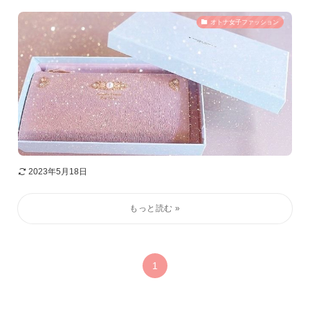
オトナ女子ファッション
2023年5月18日
1