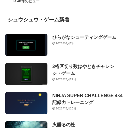
13.4k件のビュー
シュウシュウ・ゲーム新着
ひらがなシューティングゲーム
2026年8月7日
3桁区切り数はやときチャレン
ジ・ゲーム
2026年5月27日
NINJA SUPER CHALLENGE 4×4
記録力トレーニング
2026年5月26日
火垂るの杜