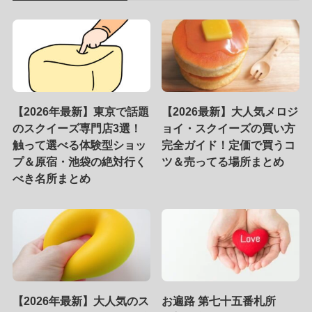
【2026年最新】東京で話題
【2026最新】大人気メロジ
のスクイーズ専門店3選！
ョイ・スクイーズの買い方
触って選べる体験型ショッ
完全ガイド！定価で買うコ
プ＆原宿・池袋の絶対行く
ツ＆売ってる場所まとめ
べき名所まとめ
【2026年最新】大人気のス
お遍路 第七十五番札所