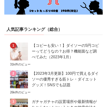
人気記事ランキング（総合）
【コピーも安い！】ダイソーの5円コピ
ーってどうなの？お得？機能面など調
べてみた（2023年1月）
31k件のビュー
【2023年3月更新】100円で買えるダイ
ソーの優秀すぎる筋トレ・ダイエット
グッズ！SNSでも話題
26k件のビュー
ガチャガチャの設置場所や最新情報が