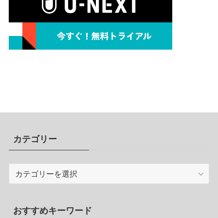
カテゴリー
カ
テ
ゴ
リ
おすすめキーワード
ー