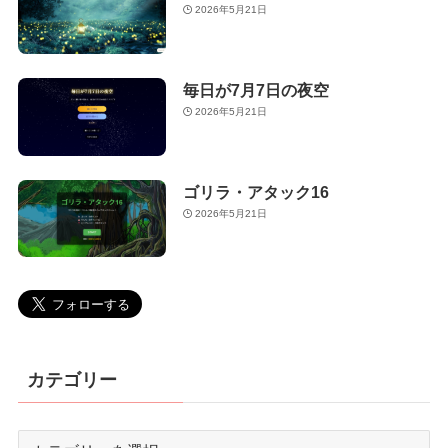
2026年5月21日
毎日が7月7日の夜空
2026年5月21日
ゴリラ・アタック16
2026年5月21日
カテゴリー
カ