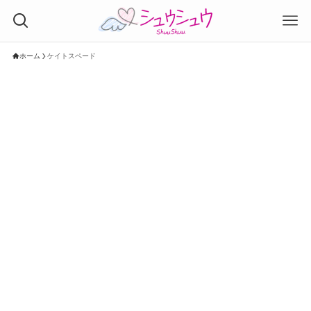
ホーム
ケイトスペード