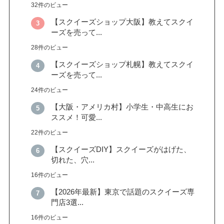
32件のビュー
【スクイーズショップ大阪】教えてスクイ
ーズを売って...
28件のビュー
【スクイーズショップ札幌】教えてスクイ
ーズを売って...
24件のビュー
【大阪・アメリカ村】小学生・中高生にお
ススメ！可愛...
22件のビュー
【スクイーズDIY】スクイーズがはげた、
切れた、穴...
16件のビュー
【2026年最新】東京で話題のスクイーズ専
門店3選...
16件のビュー