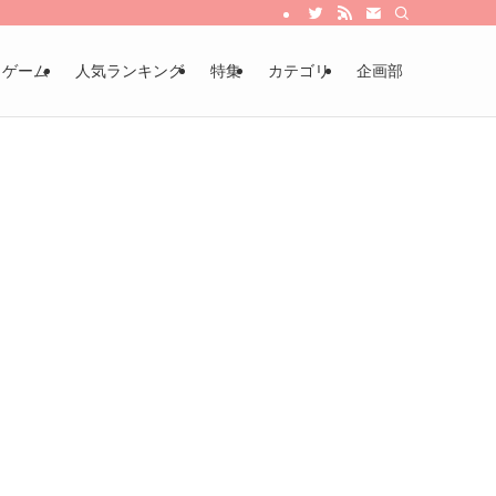
・ゲーム
人気ランキング
特集
カテゴリ
企画部