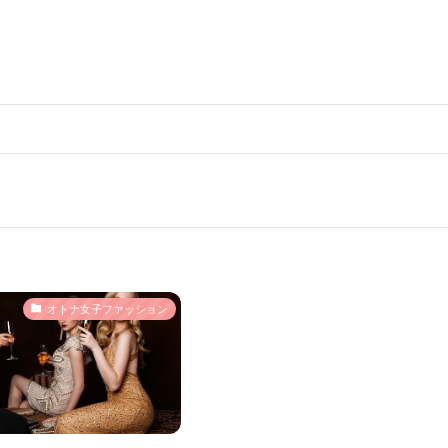
オトナ女子ファッション