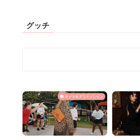
グッチ
オトナ女子ファッション