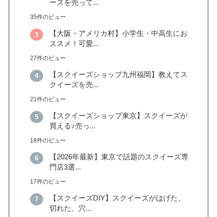
ーズを売って...
35件のビュー
【大阪・アメリカ村】小学生・中高生にお
ススメ！可愛...
27件のビュー
【スクイーズショップ九州福岡】教えてス
クイーズを売...
21件のビュー
【スクイーズショップ東京】スクイーズが
買える♪売っ...
18件のビュー
【2026年最新】東京で話題のスクイーズ専
門店3選...
17件のビュー
【スクイーズDIY】スクイーズがはげた、
切れた、穴...