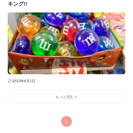
キング!!
スクイーズ
2023年6月1日
1