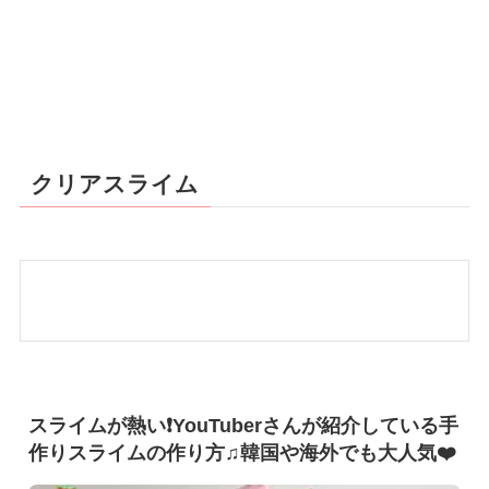
クリアスライム
スライムが熱い❗️YouTuberさんが紹介している手
作りスライムの作り方♫韓国や海外でも大人気❤️