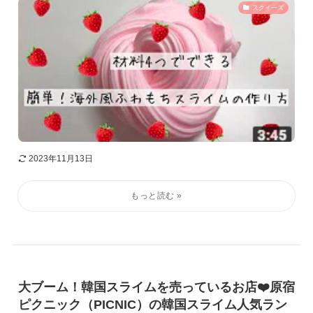
スクイーズ
2023年11月13日
大ブーム！韓国スライムを売っているお店❤️原宿
ピクニック（PICNIC）の韓国スライム人気ラン