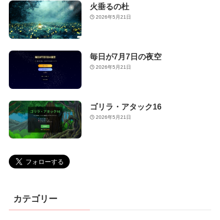
火垂るの杜
2026年5月21日
毎日が7月7日の夜空
2026年5月21日
ゴリラ・アタック16
2026年5月21日
カテゴリー