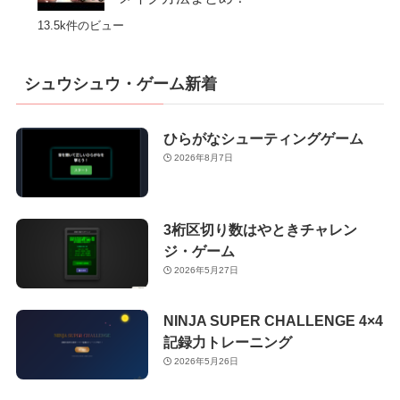
13.5k件のビュー
シュウシュウ・ゲーム新着
ひらがなシューティングゲーム
2026年8月7日
3桁区切り数はやときチャレン
ジ・ゲーム
2026年5月27日
NINJA SUPER CHALLENGE 4×4
記録力トレーニング
2026年5月26日