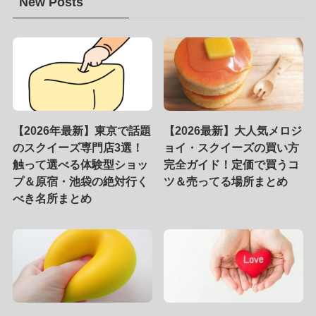
New Posts
【2026年最新】東京で話題
【2026最新】大人気メロジ
のスクイーズ専門店3選！
ョイ・スクイーズの買い方
触って選べる体験型ショッ
完全ガイド！定価で買うコ
プ＆原宿・池袋の絶対行く
ツ＆売ってる場所まとめ
べき名所まとめ