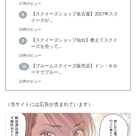
17件のビュー
【スクイーズショップ名古屋】2017年スク
イーズが...
15件のビュー
【スクイーズショップ仙台】教えてスクイ
ーズを売って...
15件のビュー
【ブルームスクイーズ販売店】ドン・キホ
ーテでブルー...
12件のビュー
（当サイトには広告が含まれています）