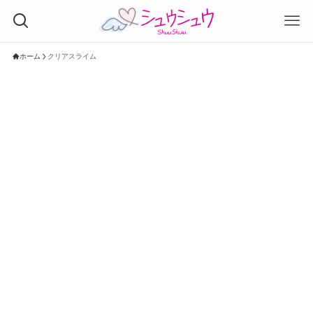
ホーム
クリアスライム