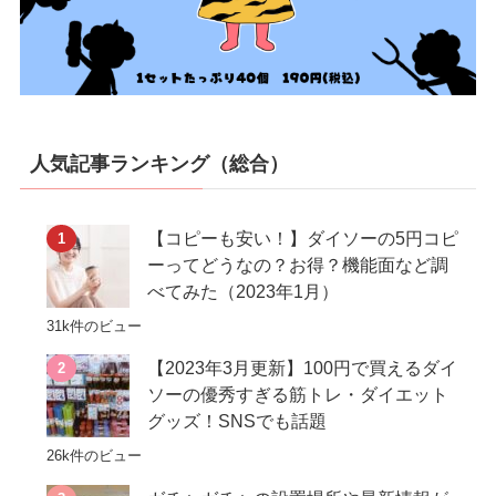
人気記事ランキング（総合）
【コピーも安い！】ダイソーの5円コピ
ーってどうなの？お得？機能面など調
べてみた（2023年1月）
31k件のビュー
【2023年3月更新】100円で買えるダイ
ソーの優秀すぎる筋トレ・ダイエット
グッズ！SNSでも話題
26k件のビュー