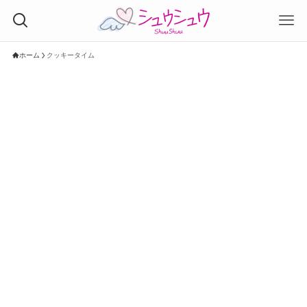
ホーム
クッキータイム