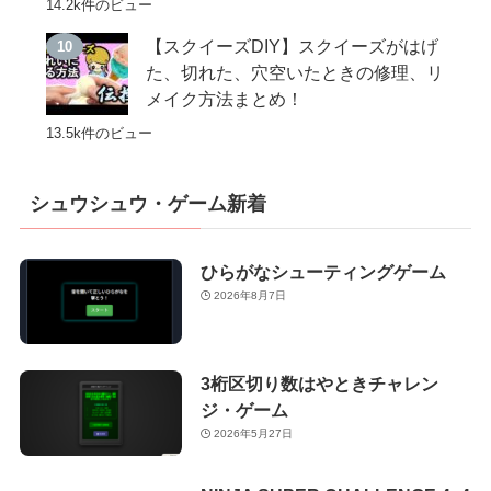
14.2k件のビュー
【スクイーズDIY】スクイーズがはげ
た、切れた、穴空いたときの修理、リ
メイク方法まとめ！
13.5k件のビュー
シュウシュウ・ゲーム新着
ひらがなシューティングゲーム
2026年8月7日
3桁区切り数はやときチャレン
ジ・ゲーム
2026年5月27日