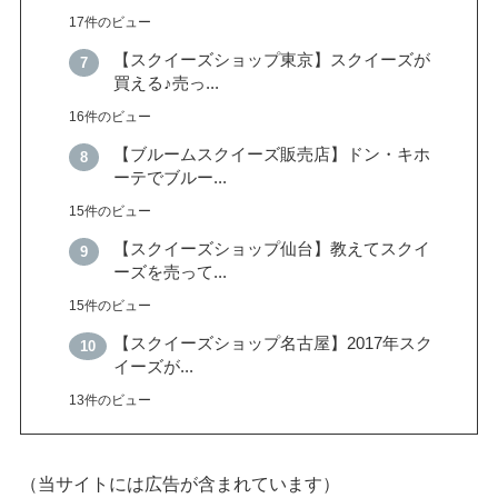
17件のビュー
【スクイーズショップ東京】スクイーズが
買える♪売っ...
16件のビュー
【ブルームスクイーズ販売店】ドン・キホ
ーテでブルー...
15件のビュー
【スクイーズショップ仙台】教えてスクイ
ーズを売って...
15件のビュー
【スクイーズショップ名古屋】2017年スク
イーズが...
13件のビュー
（当サイトには広告が含まれています）