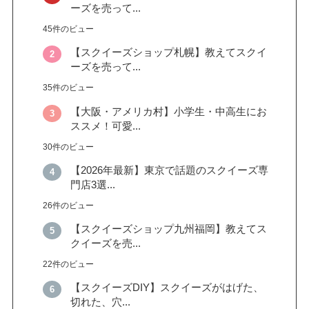
ーズを売って...
45件のビュー
【スクイーズショップ札幌】教えてスクイ
ーズを売って...
35件のビュー
【大阪・アメリカ村】小学生・中高生にお
ススメ！可愛...
30件のビュー
【2026年最新】東京で話題のスクイーズ専
門店3選...
26件のビュー
【スクイーズショップ九州福岡】教えてス
クイーズを売...
22件のビュー
【スクイーズDIY】スクイーズがはげた、
切れた、穴...