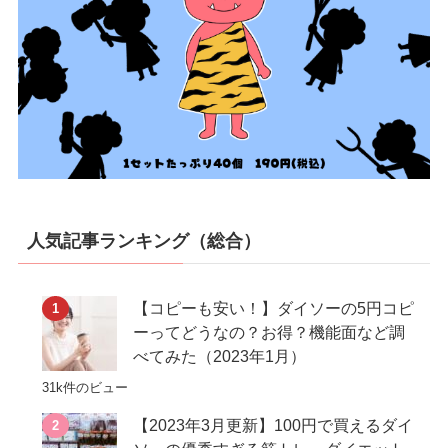
人気記事ランキング（総合）
【コピーも安い！】ダイソーの5円コピ
ーってどうなの？お得？機能面など調
べてみた（2023年1月）
31k件のビュー
【2023年3月更新】100円で買えるダイ