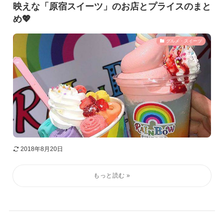
映えな「原宿スイーツ」のお店とプライスのまと
め💖
グルメ・スイーツ
2018年8月20日