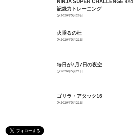
NINJA SUPER CHALLENGE 4×4
記録力トレーニング
2026年5月26日
火垂るの杜
2026年5月21日
毎日が7月7日の夜空
2026年5月21日
ゴリラ・アタック16
2026年5月21日