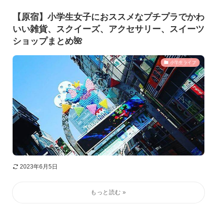
【原宿】小学生女子におススメなプチプラでかわ
いい雑貨、スクイーズ、アクセサリー、スイーツ
ショップまとめ🌺
小学生ライフ
2023年6月5日