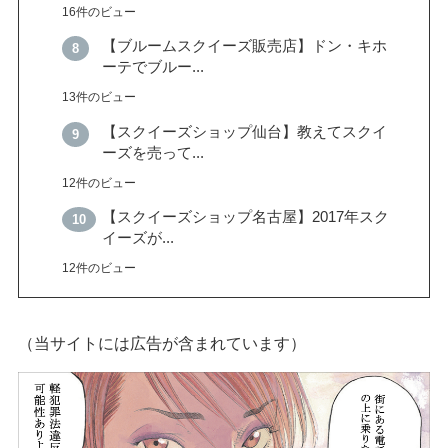
16件のビュー
【ブルームスクイーズ販売店】ドン・キホ
ーテでブルー...
13件のビュー
【スクイーズショップ仙台】教えてスクイ
ーズを売って...
12件のビュー
【スクイーズショップ名古屋】2017年スク
イーズが...
12件のビュー
（当サイトには広告が含まれています）