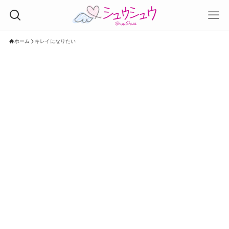
ホーム
キレイになりたい