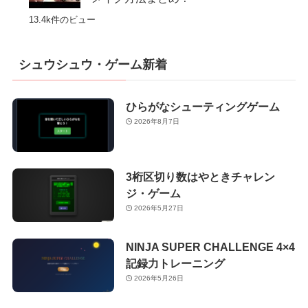
13.4k件のビュー
シュウシュウ・ゲーム新着
ひらがなシューティングゲーム
2026年8月7日
3桁区切り数はやときチャレン
ジ・ゲーム
2026年5月27日
NINJA SUPER CHALLENGE 4×4
記録力トレーニング
2026年5月26日