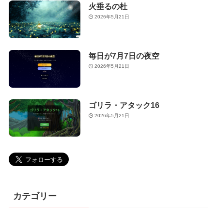
火垂るの杜
2026年5月21日
毎日が7月7日の夜空
2026年5月21日
ゴリラ・アタック16
2026年5月21日
カテゴリー