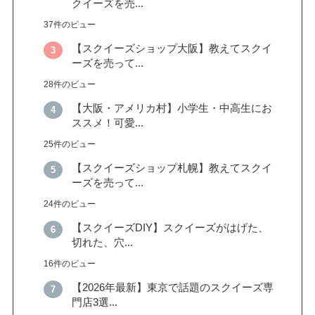
クイーズを売...
37件のビュー
【スクイーズショップ大阪】教えてスクイ
ーズを売って...
28件のビュー
【大阪・アメリカ村】小学生・中高生にお
ススメ！可愛...
25件のビュー
【スクイーズショップ札幌】教えてスクイ
ーズを売って...
24件のビュー
【スクイーズDIY】スクイーズがはげた、
切れた、穴...
16件のビュー
【2026年最新】東京で話題のスクイーズ専
門店3選...