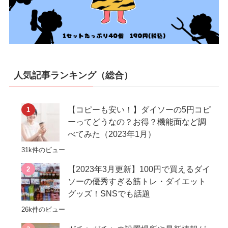
人気記事ランキング（総合）
【コピーも安い！】ダイソーの5円コピ
ーってどうなの？お得？機能面など調
べてみた（2023年1月）
31k件のビュー
【2023年3月更新】100円で買えるダイ
ソーの優秀すぎる筋トレ・ダイエット
グッズ！SNSでも話題
26k件のビュー