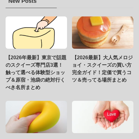
New Posts
【2026年最新】東京で話題
【2026最新】大人気メロジ
のスクイーズ専門店3選！
ョイ・スクイーズの買い方
触って選べる体験型ショッ
完全ガイド！定価で買うコ
プ＆原宿・池袋の絶対行く
ツ＆売ってる場所まとめ
べき名所まとめ