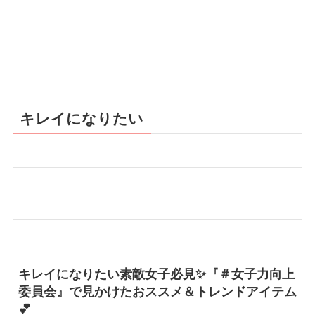
キレイになりたい
キレイになりたい素敵女子必見✨『＃女子力向上
委員会』で見かけたおススメ＆トレンドアイテム
💕