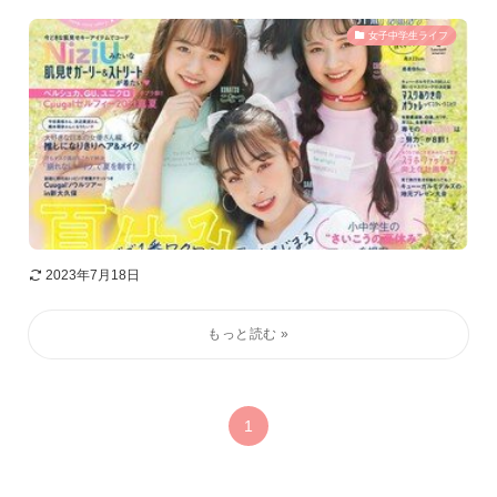
女子中学生ライフ
2023年7月18日
1