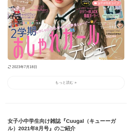
女子中学生ライフ
2023年7月18日
女子小中学生向け雑誌『Cuugal（キューーガ
ル）2021年8月号』のご紹介