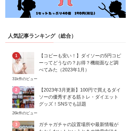
人気記事ランキング（総合）
【コピーも安い！】ダイソーの5円コピ
ーってどうなの？お得？機能面など調
べてみた（2023年1月）
31k件のビュー
【2023年3月更新】100円で買えるダイ
ソーの優秀すぎる筋トレ・ダイエット
グッズ！SNSでも話題
26k件のビュー
ガチャガチャの設置場所や最新情報が