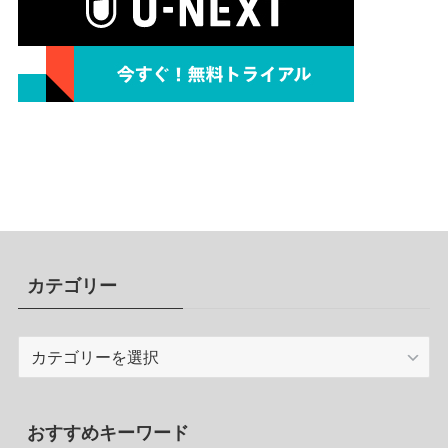
カテゴリー
カ
テ
ゴ
リ
おすすめキーワード
ー