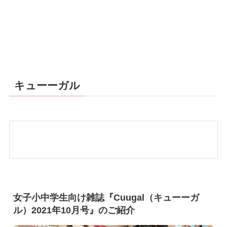
キューーガル
女子小中学生向け雑誌『Cuugal（キューーガ
ル）2021年10月号』のご紹介