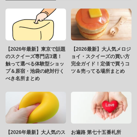
【2026年最新】東京で話題
【2026最新】大人気メロジ
のスクイーズ専門店3選！
ョイ・スクイーズの買い方
触って選べる体験型ショッ
完全ガイド！定価で買うコ
プ＆原宿・池袋の絶対行く
ツ＆売ってる場所まとめ
べき名所まとめ
【2026年最新】大人気のス
お遍路 第七十五番札所