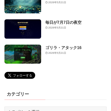
2026年5月21日
毎日が7月7日の夜空
2026年5月21日
ゴリラ・アタック16
2026年5月21日
カテゴリー
カ