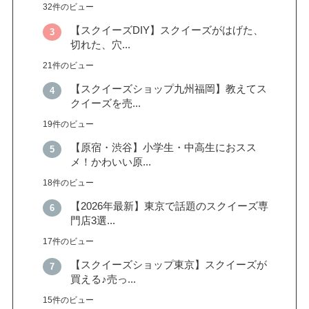
32件のビュー
【スクイーズDIY】スクイーズがはげた、
切れた、穴...
21件のビュー
【スクイーズショップ九州福岡】教えてス
クイーズを売...
19件のビュー
【原宿・渋谷】小学生・中高生におスス
メ！かわいい原...
18件のビュー
【2026年最新】東京で話題のスクイーズ専
門店3選...
17件のビュー
【スクイーズショップ東京】スクイーズが
買える♪売っ...
15件のビュー