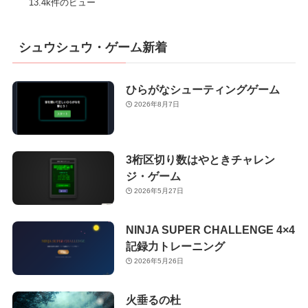
13.4k件のビュー
シュウシュウ・ゲーム新着
ひらがなシューティングゲーム
2026年8月7日
3桁区切り数はやときチャレン
ジ・ゲーム
2026年5月27日
NINJA SUPER CHALLENGE 4×4
記録力トレーニング
2026年5月26日
火垂るの杜