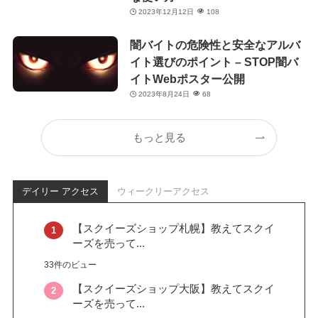
2023年12月12日
108
闇バイトの危険性と安全なアルバ
イト選びのポイント – STOP闇バ
イトWebポスター公開
2023年8月24日
68
もっと見る
デイリー アクセス
ウィークリーアクセス
【スクイーズショップ札幌】教えてスクイ
ーズを売って...
33件のビュー
【スクイーズショップ大阪】教えてスクイ
ーズを売って...