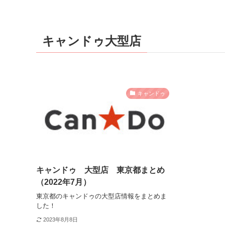
キャンドゥ大型店
キャンドゥ
キャンドゥ 大型店 東京都まとめ
（2022年7月）
東京都のキャンドゥの大型店情報をまとめま
した！
2023年8月8日