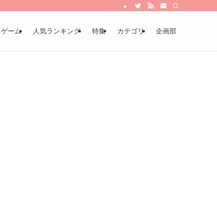
・ゲーム
人気ランキング
特集
カテゴリ
企画部