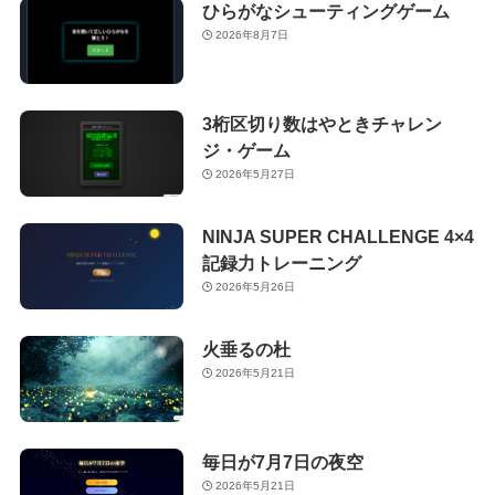
ひらがなシューティングゲーム
2026年8月7日
3桁区切り数はやときチャレン
ジ・ゲーム
2026年5月27日
NINJA SUPER CHALLENGE 4×4
記録力トレーニング
2026年5月26日
火垂るの杜
2026年5月21日
毎日が7月7日の夜空
2026年5月21日