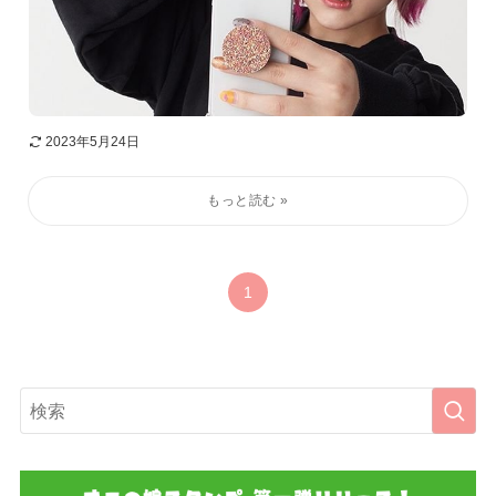
2023年5月24日
1