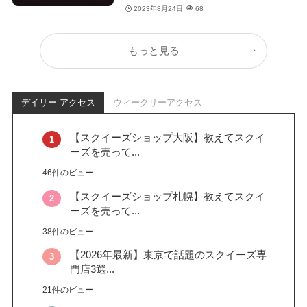
2023年8月24日
68
もっと見る
デイリー アクセス
ウィークリーアクセス
【スクイーズショップ大阪】教えてスクイ
ーズを売って...
46件のビュー
【スクイーズショップ札幌】教えてスクイ
ーズを売って...
38件のビュー
【2026年最新】東京で話題のスクイーズ専
門店3選...
21件のビュー