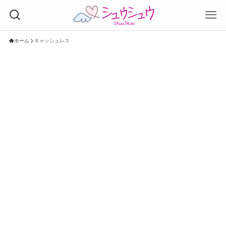
ホーム
キャッシュレス