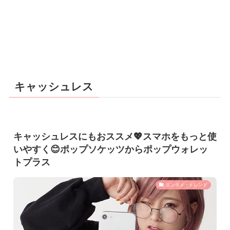
キャッシュレス
キャッシュレスにもおススメ💖スマホをもっと使
いやすく😊ポップソケッツからポップウォレッ
トプラス
エンタメ・トレンド