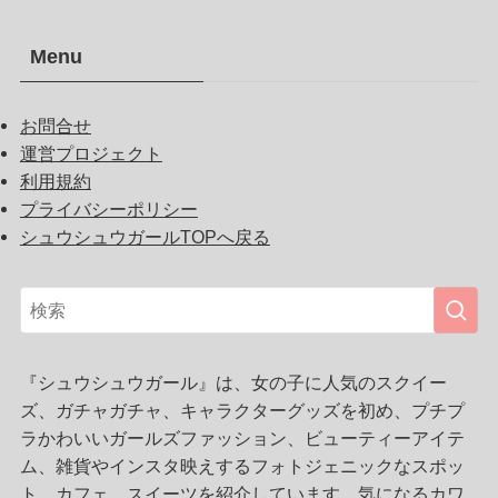
Menu
お問合せ
運営プロジェクト
利用規約
プライバシーポリシー
シュウシュウガールTOPへ戻る
『シュウシュウガール』は、女の子に人気のスクイー
ズ、ガチャガチャ、キャラクターグッズを初め、プチプ
ラかわいいガールズファッション、ビューティーアイテ
ム、雑貨やインスタ映えするフォトジェニックなスポッ
ト、カフェ、スイーツを紹介しています。気になるカワ