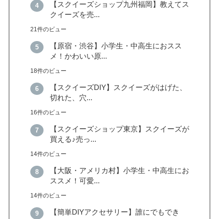
【スクイーズショップ九州福岡】教えてス
クイーズを売...
21件のビュー
【原宿・渋谷】小学生・中高生におスス
メ！かわいい原...
18件のビュー
【スクイーズDIY】スクイーズがはげた、
切れた、穴...
16件のビュー
【スクイーズショップ東京】スクイーズが
買える♪売っ...
14件のビュー
【大阪・アメリカ村】小学生・中高生にお
ススメ！可愛...
14件のビュー
【簡単DIYアクセサリー】誰にでもでき