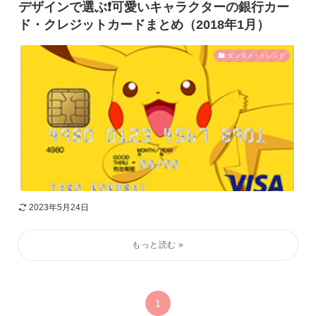
デザインで選ぶ❗️可愛いキャラクターの銀行カー
ド・クレジットカードまとめ（2018年1月）
エンタメ・トレンド
2023年5月24日
1