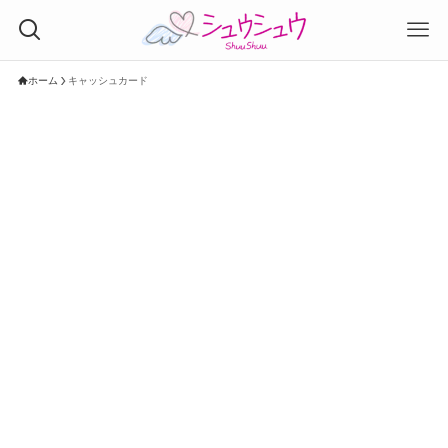
ホーム
キャッシュカード