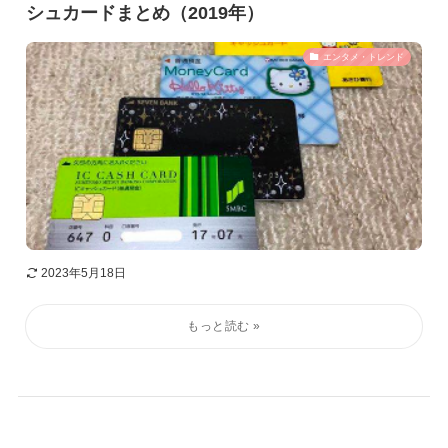
シュカードまとめ（2019年）
エンタメ・トレンド
2023年5月18日