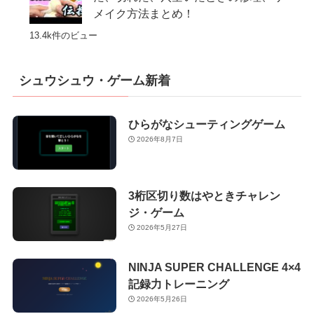
メイク方法まとめ！
13.4k件のビュー
シュウシュウ・ゲーム新着
ひらがなシューティングゲーム
2026年8月7日
3桁区切り数はやときチャレン
ジ・ゲーム
2026年5月27日
NINJA SUPER CHALLENGE 4×4
記録力トレーニング
2026年5月26日