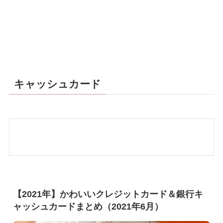
キャッシュカード
【2021年】かわいいクレジットカード＆銀行キ
ャッシュカードまとめ（2021年6月）