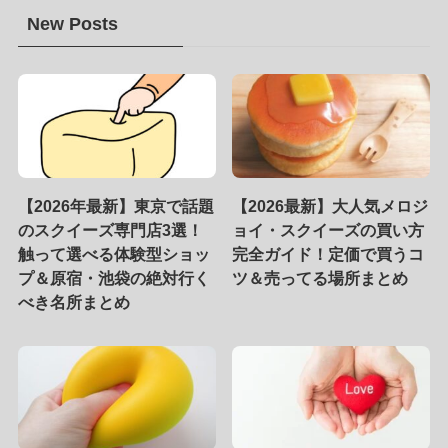
New Posts
【2026年最新】東京で話題
【2026最新】大人気メロジ
のスクイーズ専門店3選！
ョイ・スクイーズの買い方
触って選べる体験型ショッ
完全ガイド！定価で買うコ
プ＆原宿・池袋の絶対行く
ツ＆売ってる場所まとめ
べき名所まとめ