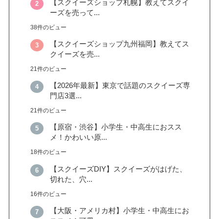
【スクイーズショップ札幌】教えてスクイ
ーズを売って...
38件のビュー
【スクイーズショップ九州福岡】教えてス
クイーズを売...
21件のビュー
【2026年最新】東京で話題のスクイーズ専
門店3選...
21件のビュー
【原宿・渋谷】小学生・中高生におスス
メ！かわいい原...
18件のビュー
【スクイーズDIY】スクイーズがはげた、
切れた、穴...
16件のビュー
【大阪・アメリカ村】小学生・中高生にお