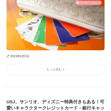
エンタメ・トレンド
2023年6月5日
USJ、サンリオ、ディズニー特典付きもある！可
愛いキャラクタークレジットカード・銀行キャッ