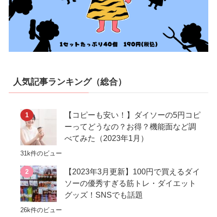
人気記事ランキング（総合）
【コピーも安い！】ダイソーの5円コピ
ーってどうなの？お得？機能面など調
べてみた（2023年1月）
31k件のビュー
【2023年3月更新】100円で買えるダイ
ソーの優秀すぎる筋トレ・ダイエット
グッズ！SNSでも話題
26k件のビュー