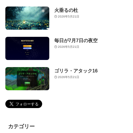
火垂るの杜
2026年5月21日
毎日が7月7日の夜空
2026年5月21日
ゴリラ・アタック16
2026年5月21日
カテゴリー