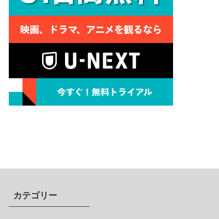
カテゴリー