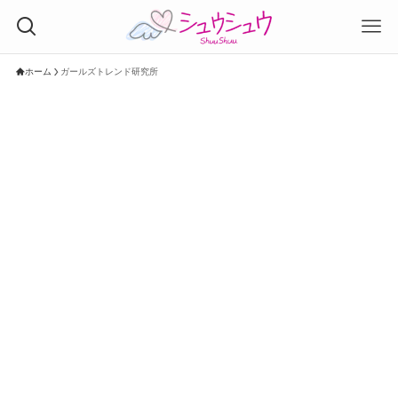
ホーム
ガールズトレンド研究所