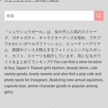
『シュウシュウガール』は、女の子に人気のスクイー
ズ、ガチャガチャ、キャラクターグッズを初め、プチプ
ラかわいいガールズファッション、ビューティーアイテ
ム、雑貨やインスタ映えするフォトジェニックなスポッ
ト、カフェ、スイーツを紹介しています。気になるカワ
イイをまとめてランキング!! You can find a store location
to buy Japan’s ‘Kawaii girls fashion, beauty items, cute
variety goods, lovely sweets and also find a pop cafe and
photo spots for Instagram. (featuring new arrival squishies,
capsule toys, anime character goods in popular among
girls)