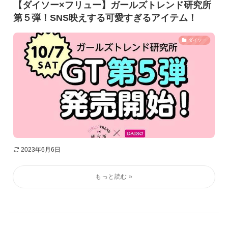
【ダイソー×フリュー】ガールズトレンド研究所
第５弾！SNS映えする可愛すぎるアイテム！
ダイソー
2023年6月6日