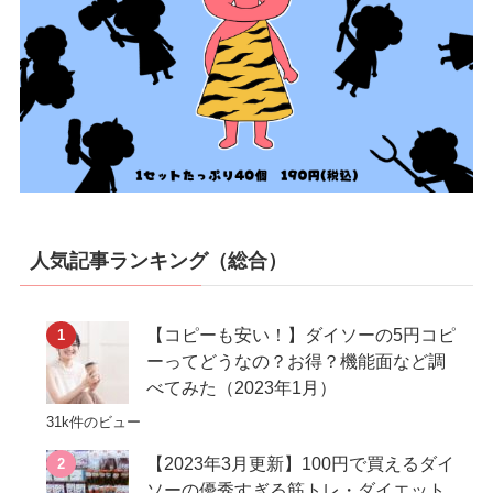
人気記事ランキング（総合）
【コピーも安い！】ダイソーの5円コピ
ーってどうなの？お得？機能面など調
べてみた（2023年1月）
31k件のビュー
【2023年3月更新】100円で買えるダイ
ソーの優秀すぎる筋トレ・ダイエット