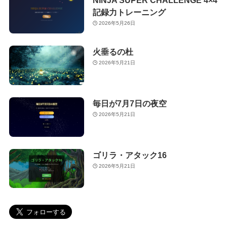
NINJA SUPER CHALLENGE 4×4
記録力トレーニング
2026年5月26日
火垂るの杜
2026年5月21日
毎日が7月7日の夜空
2026年5月21日
ゴリラ・アタック16
2026年5月21日