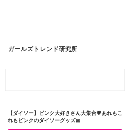
ガールズトレンド研究所
【ダイソー】ピンク大好きさん大集合💗あれもこ
れもピンクのダイソーグッズ🎀