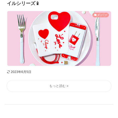
イルシリーズ📱
ダイソー
2023年6月5日