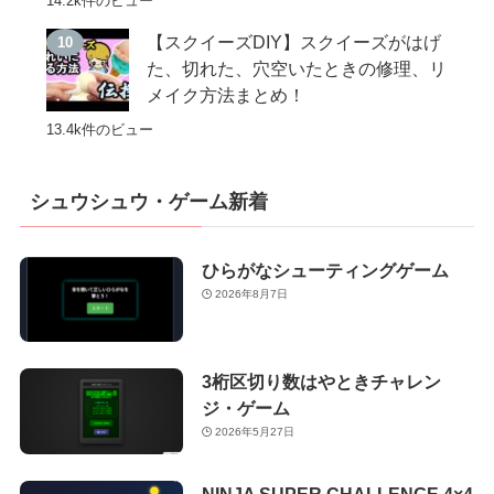
14.2k件のビュー
【スクイーズDIY】スクイーズがはげ
た、切れた、穴空いたときの修理、リ
メイク方法まとめ！
13.4k件のビュー
シュウシュウ・ゲーム新着
ひらがなシューティングゲーム
2026年8月7日
3桁区切り数はやときチャレン
ジ・ゲーム
2026年5月27日