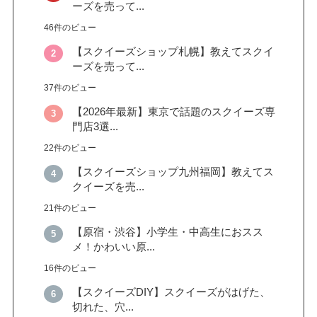
ーズを売って...
46件のビュー
【スクイーズショップ札幌】教えてスクイ
ーズを売って...
37件のビュー
【2026年最新】東京で話題のスクイーズ専
門店3選...
22件のビュー
【スクイーズショップ九州福岡】教えてス
クイーズを売...
21件のビュー
【原宿・渋谷】小学生・中高生におスス
メ！かわいい原...
16件のビュー
【スクイーズDIY】スクイーズがはげた、
切れた、穴...