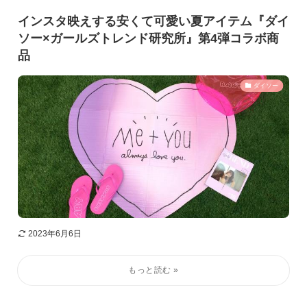
インスタ映えする安くて可愛い夏アイテム『ダイ
ソー×ガールズトレンド研究所』第4弾コラボ商
品
ダイソー
2023年6月6日