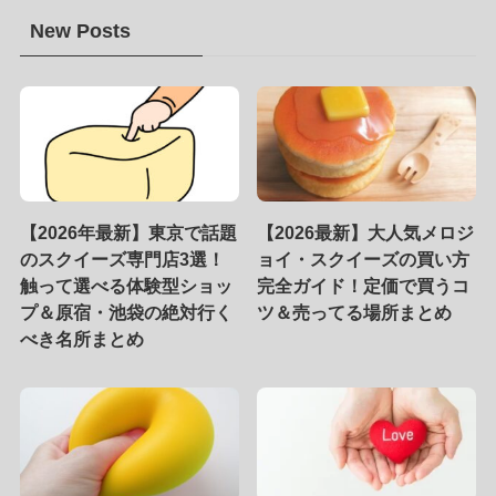
New Posts
【2026年最新】東京で話題
【2026最新】大人気メロジ
のスクイーズ専門店3選！
ョイ・スクイーズの買い方
触って選べる体験型ショッ
完全ガイド！定価で買うコ
プ＆原宿・池袋の絶対行く
ツ＆売ってる場所まとめ
べき名所まとめ