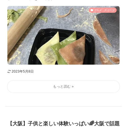
グルメ・スイーツ
2023年5月8日
【大阪】子供と楽しい体験いっぱい🌈大阪で話題