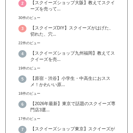
【スクイーズショップ大阪】教えてスクイ
ーズを売って...
30件のビュー
【スクイーズDIY】スクイーズがはげた、
切れた、穴...
22件のビュー
【スクイーズショップ九州福岡】教えてス
クイーズを売...
19件のビュー
【原宿・渋谷】小学生・中高生におスス
メ！かわいい原...
18件のビュー
【2026年最新】東京で話題のスクイーズ専
門店3選...
17件のビュー
【スクイーズショップ東京】スクイーズが