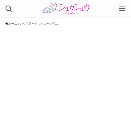
ホーム
カップヌードルミュージアム