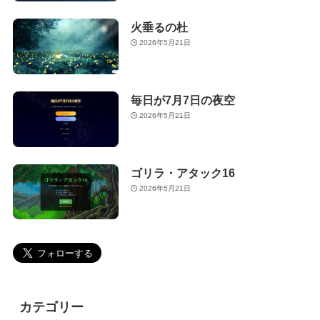
火垂るの杜
2026年5月21日
毎日が7月7日の夜空
2026年5月21日
ゴリラ・アタック16
2026年5月21日
カテゴリー