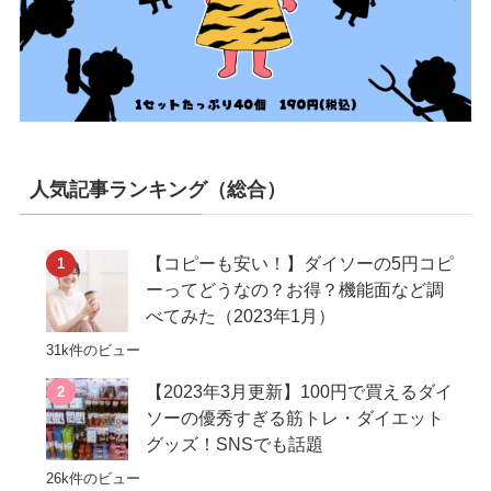
人気記事ランキング（総合）
【コピーも安い！】ダイソーの5円コピ
ーってどうなの？お得？機能面など調
べてみた（2023年1月）
31k件のビュー
【2023年3月更新】100円で買えるダイ
ソーの優秀すぎる筋トレ・ダイエット
グッズ！SNSでも話題
26k件のビュー