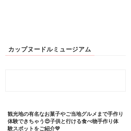
カップヌードルミュージアム
観光地の有名なお菓子やご当地グルメまで手作り
体験できちゃう😍子供と行ける食べ物手作り体
験スポットをご紹介💛