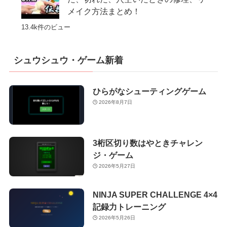
メイク方法まとめ！
13.4k件のビュー
シュウシュウ・ゲーム新着
ひらがなシューティングゲーム
2026年8月7日
3桁区切り数はやときチャレン
ジ・ゲーム
2026年5月27日
NINJA SUPER CHALLENGE 4×4
記録力トレーニング
2026年5月26日