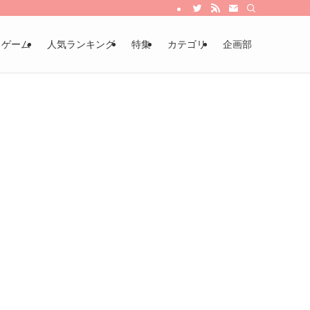
・ゲーム
人気ランキング
特集
カテゴリ
企画部