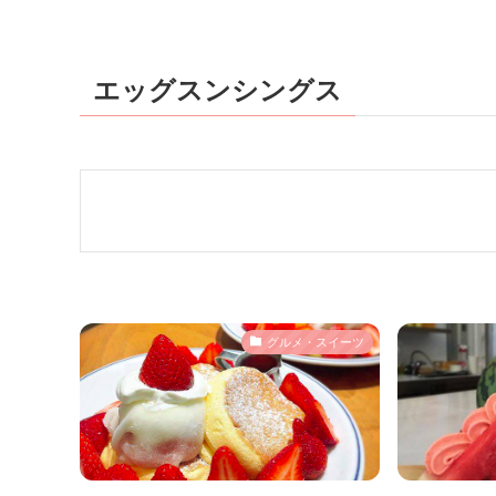
エッグスンシングス
グルメ・スイーツ