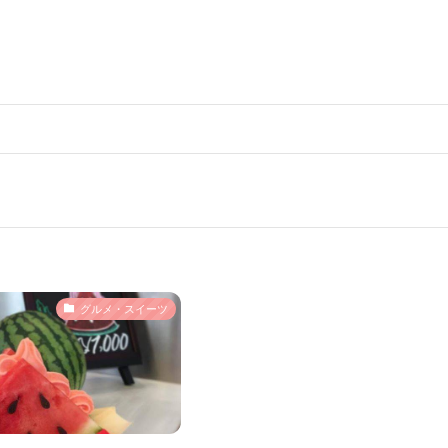
グルメ・スイーツ