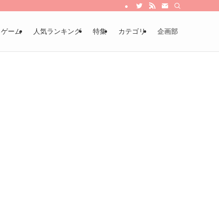
・ゲーム
人気ランキング
特集
カテゴリ
企画部