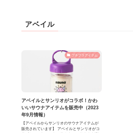
アベイル
プチプラアイテム
アベイルとサンリオがコラボ！かわ
いいサウナアイテムを販売中（2023
年9月情報）
【アベイルからサンリオのサウナアイテムが
販売されています】 アベイルとサンリオがコ