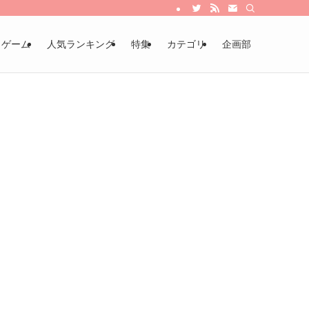
・ゲーム
人気ランキング
特集
カテゴリ
企画部