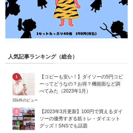
人気記事ランキング（総合）
【コピーも安い！】ダイソーの5円コピ
ーってどうなの？お得？機能面など調
べてみた（2023年1月）
31k件のビュー
【2023年3月更新】100円で買えるダイ
ソーの優秀すぎる筋トレ・ダイエット
グッズ！SNSでも話題