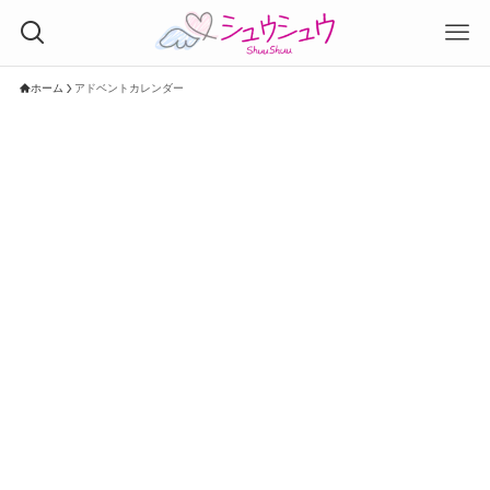
ホーム
アドベントカレンダー