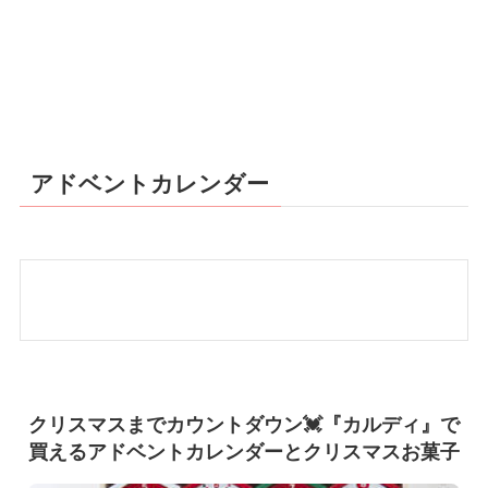
アドベントカレンダー
クリスマスまでカウントダウン💓『カルディ』で
買えるアドベントカレンダーとクリスマスお菓子