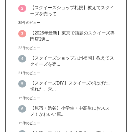
【スクイーズショップ札幌】教えてスクイ
ーズを売って...
35件のビュー
【2026年最新】東京で話題のスクイーズ専
門店3選...
23件のビュー
【スクイーズショップ九州福岡】教えてス
クイーズを売...
21件のビュー
【スクイーズDIY】スクイーズがはげた、
切れた、穴...
15件のビュー
【原宿・渋谷】小学生・中高生におスス
メ！かわいい原...
15件のビュー