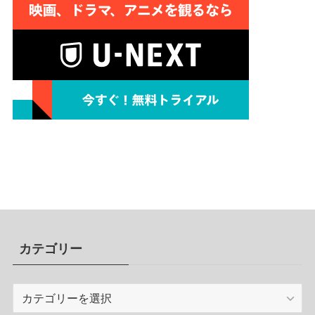
カテゴリー
カ
テ