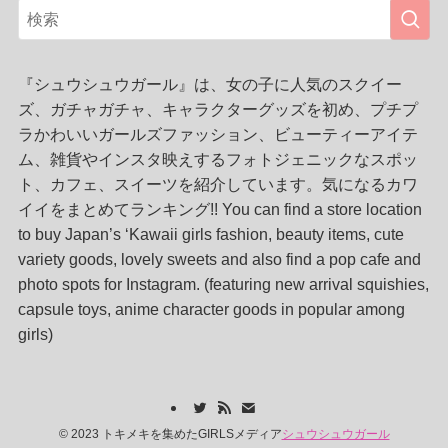
『シュウシュウガール』は、女の子に人気のスクイー
ズ、ガチャガチャ、キャラクターグッズを初め、プチプ
ラかわいいガールズファッション、ビューティーアイテ
ム、雑貨やインスタ映えするフォトジェニックなスポッ
ト、カフェ、スイーツを紹介しています。気になるカワ
イイをまとめてランキング!! You can find a store location
to buy Japan’s ‘Kawaii girls fashion, beauty items, cute
variety goods, lovely sweets and also find a pop cafe and
photo spots for Instagram. (featuring new arrival squishies,
capsule toys, anime character goods in popular among
girls)
©
2023 トキメキを集めたGIRLSメディア
シュウシュウガール