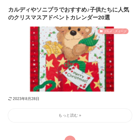
カルディやソニプラでおすすめ♪子供たちに人気
のクリスマスアドベントカレンダー20選
グルメ・スイーツ
2023年8月28日