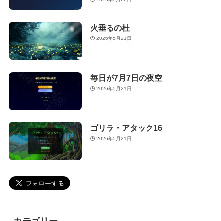
火垂るの杜
2026年5月21日
毎日が7月7日の夜空
2026年5月21日
ゴリラ・アタック16
2026年5月21日
カテゴリー