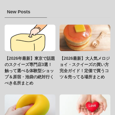
New Posts
【2026年最新】東京で話題
【2026最新】大人気メロジ
のスクイーズ専門店3選！
ョイ・スクイーズの買い方
触って選べる体験型ショッ
完全ガイド！定価で買うコ
プ＆原宿・池袋の絶対行く
ツ＆売ってる場所まとめ
べき名所まとめ