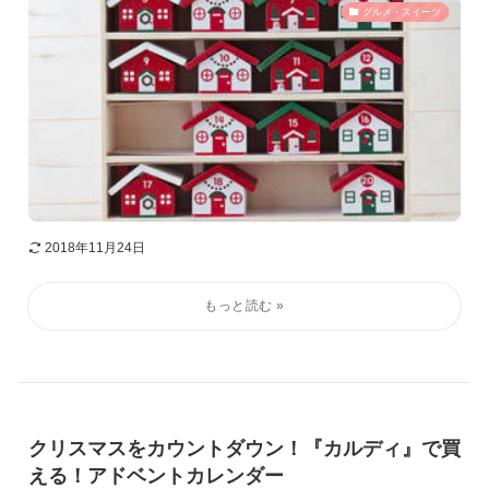
グルメ・スイーツ
2018年11月24日
クリスマスをカウントダウン！『カルディ』で買
える！アドベントカレンダー