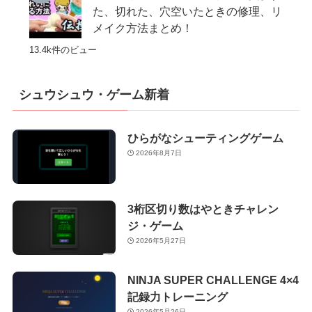
た、切れた、穴空いたときの修理、リ
メイク方法まとめ！
13.4k件のビュー
シュウシュウ・ゲーム新着
ひらがなシューティングゲーム
2026年8月7日
3桁区切り数はやときチャレン
ジ・ゲーム
2026年5月27日
NINJA SUPER CHALLENGE 4×4
記録力トレーニング
2026年5月26日