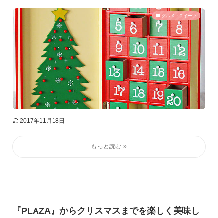
グルメ・スイーツ
2017年11月18日
『PLAZA』からクリスマスまでを楽しく美味し