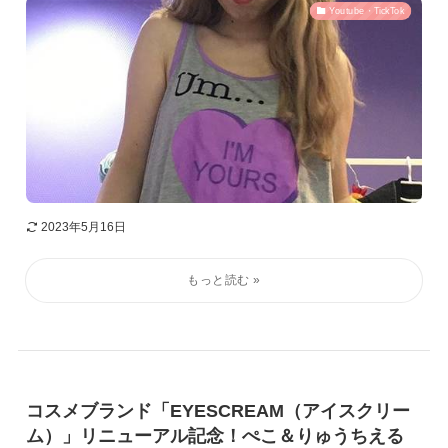
Youtube・TickTok
2023年5月16日
コスメブランド「EYESCREAM（アイスクリー
ム）」リニューアル記念！ぺこ＆りゅうちえる