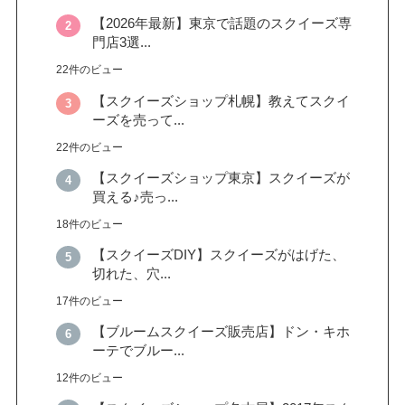
【2026年最新】東京で話題のスクイーズ専
門店3選...
22件のビュー
【スクイーズショップ札幌】教えてスクイ
ーズを売って...
22件のビュー
【スクイーズショップ東京】スクイーズが
買える♪売っ...
18件のビュー
【スクイーズDIY】スクイーズがはげた、
切れた、穴...
17件のビュー
【ブルームスクイーズ販売店】ドン・キホ
ーテでブルー...
12件のビュー