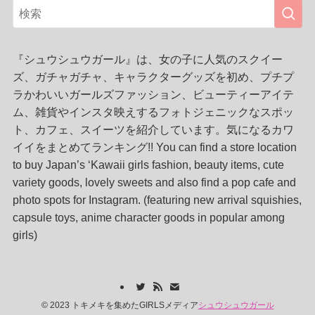
『シュウシュウガール』は、女の子に人気のスクイー
ズ、ガチャガチャ、キャラクターグッズを初め、プチプ
ラかわいいガールズファッション、ビューティーアイテ
ム、雑貨やインスタ映えするフォトジェニックなスポッ
ト、カフェ、スイーツを紹介しています。気になるカワ
イイをまとめてランキング!! You can find a store location
to buy Japan’s ‘Kawaii girls fashion, beauty items, cute
variety goods, lovely sweets and also find a pop cafe and
photo spots for Instagram. (featuring new arrival squishies,
capsule toys, anime character goods in popular among
girls)
©
2023 トキメキを集めたGIRLSメディア
シュウシュウガール