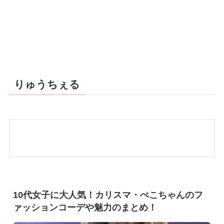
りゅうちぇる
10代女子に大人気！カリスマ・ぺこちゃんのフ
ァッションコーデや魅力のまとめ！