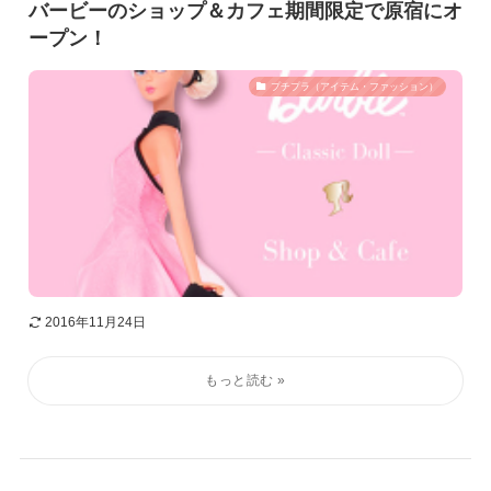
バービーのショップ＆カフェ期間限定で原宿にオ
ープン！
プチプラ（アイテム・ファッション）
2016年11月24日