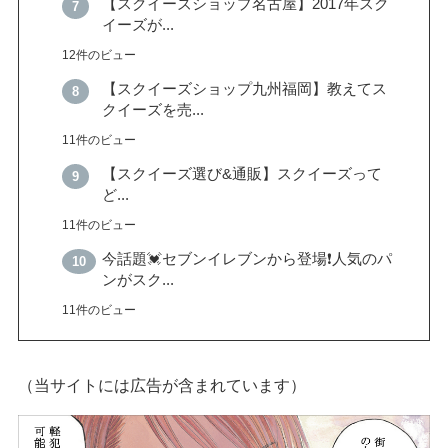
【スクイーズショップ名古屋】2017年スク
イーズが...
12件のビュー
【スクイーズショップ九州福岡】教えてス
クイーズを売...
11件のビュー
【スクイーズ選び&通販】スクイーズって
ど...
11件のビュー
今話題💓セブンイレブンから登場❗️人気のパ
ンがスク...
11件のビュー
（当サイトには広告が含まれています）