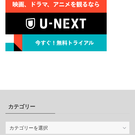
カテゴリー
カ
テ