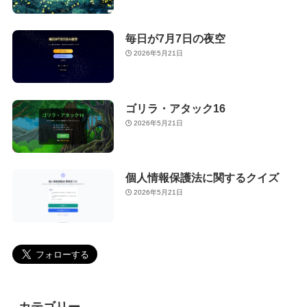
毎日が7月7日の夜空
2026年5月21日
ゴリラ・アタック16
2026年5月21日
個人情報保護法に関するクイズ
2026年5月21日
カテゴリー