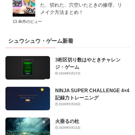
た、切れた、穴空いたときの修理、リ
メイク方法まとめ！
13.4k件のビュー
シュウシュウ・ゲーム新着
3桁区切り数はやときチャレン
ジ・ゲーム
2026年5月27日
NINJA SUPER CHALLENGE 4×4
記録力トレーニング
2026年5月26日
火垂るの杜
2026年5月21日