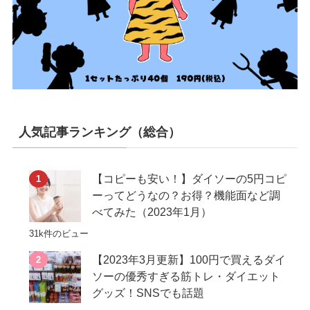
人気記事ランキング（総合）
【コピーも安い！】ダイソーの5円コピ
ーってどうなの？お得？機能面など調
べてみた（2023年1月）
31k件のビュー
【2023年3月更新】100円で買えるダイ
ソーの優秀すぎる筋トレ・ダイエット
グッズ！SNSでも話題