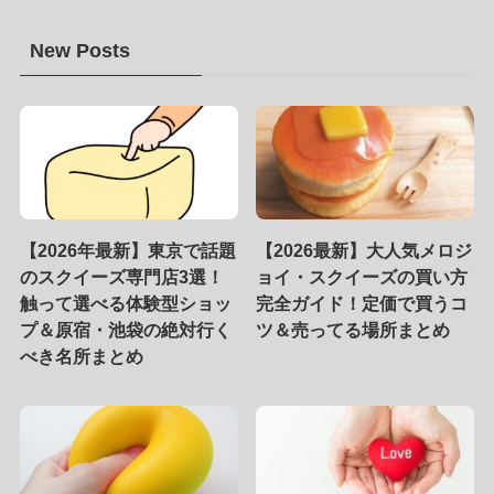
New Posts
【2026年最新】東京で話題
【2026最新】大人気メロジ
のスクイーズ専門店3選！
ョイ・スクイーズの買い方
触って選べる体験型ショッ
完全ガイド！定価で買うコ
プ＆原宿・池袋の絶対行く
ツ＆売ってる場所まとめ
べき名所まとめ