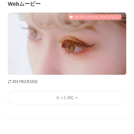
Webムービー
プチプラ（アイテム・ファッション）
2017年2月10日