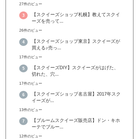
27件のビュー
【スクイーズショップ札幌】教えてスクイ
ーズを売って...
26件のビュー
【スクイーズショップ東京】スクイーズが
買える♪売っ...
17件のビュー
【スクイーズDIY】スクイーズがはげた、
切れた、穴...
17件のビュー
【スクイーズショップ名古屋】2017年スク
イーズが...
13件のビュー
【ブルームスクイーズ販売店】ドン・キホ
ーテでブルー...
12件のビュー