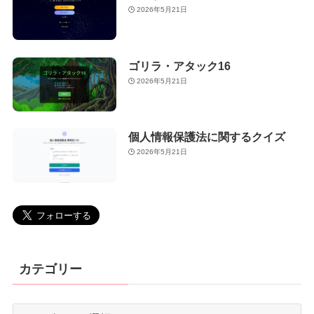
2026年5月21日
ゴリラ・アタック16
2026年5月21日
個人情報保護法に関するクイズ
2026年5月21日
カテゴリー
カ