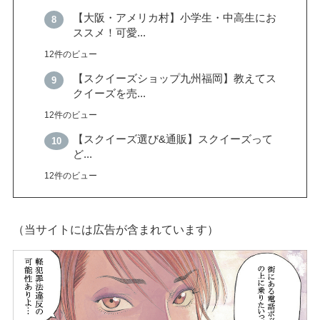
【大阪・アメリカ村】小学生・中高生にお
ススメ！可愛...
12件のビュー
【スクイーズショップ九州福岡】教えてス
クイーズを売...
12件のビュー
【スクイーズ選び&通販】スクイーズって
ど...
12件のビュー
（当サイトには広告が含まれています）