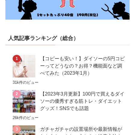
人気記事ランキング（総合）
【コピーも安い！】ダイソーの5円コピ
ーってどうなの？お得？機能面など調
べてみた（2023年1月）
31k件のビュー
【2023年3月更新】100円で買えるダイ
ソーの優秀すぎる筋トレ・ダイエット
グッズ！SNSでも話題
26k件のビュー
ガチャガチャの設置場所や最新情報が