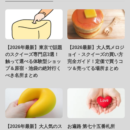
【2026年最新】東京で話題
【2026最新】大人気メロジ
のスクイーズ専門店3選！
ョイ・スクイーズの買い方
触って選べる体験型ショッ
完全ガイド！定価で買うコ
プ＆原宿・池袋の絶対行く
ツ＆売ってる場所まとめ
べき名所まとめ
【2026年最新】大人気のス
お遍路 第七十五番札所