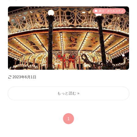
旅行・ホテルステイ
2023年6月1日
1