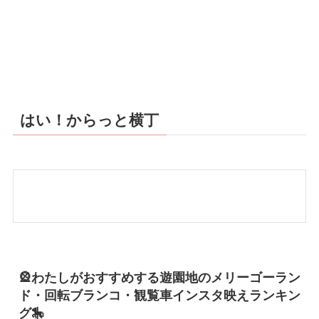
はい！からっと横丁
🎡わたしがおすすめする遊園地のメリーゴーラン
ド・回転ブランコ・観覧車インスタ映えランキン
グ🎠