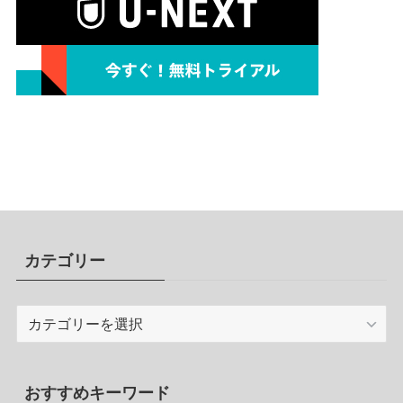
カテゴリー
カ
テ
ゴ
リ
おすすめキーワード