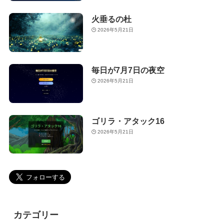
火垂るの杜
2026年5月21日
毎日が7月7日の夜空
2026年5月21日
ゴリラ・アタック16
2026年5月21日
カテゴリー