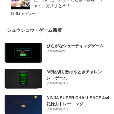
メイク方法まとめ！
13.4k件のビュー
シュウシュウ・ゲーム新着
ひらがなシューティングゲーム
2026年8月7日
3桁区切り数はやときチャレン
ジ・ゲーム
2026年5月27日
NINJA SUPER CHALLENGE 4×4
記録力トレーニング
2026年5月26日