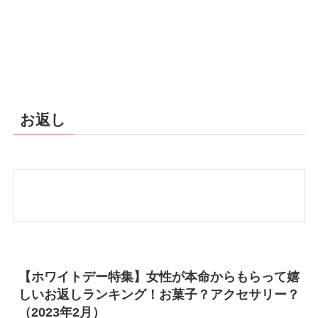
お返し
【ホワイトデー特集】女性が本命からもらって嬉
しいお返しランキング！お菓子？アクセサリー？
（2023年2月）