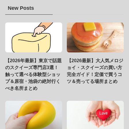
New Posts
【2026年最新】東京で話題
【2026最新】大人気メロジ
のスクイーズ専門店3選！
ョイ・スクイーズの買い方
触って選べる体験型ショッ
完全ガイド！定価で買うコ
プ＆原宿・池袋の絶対行く
ツ＆売ってる場所まとめ
べき名所まとめ