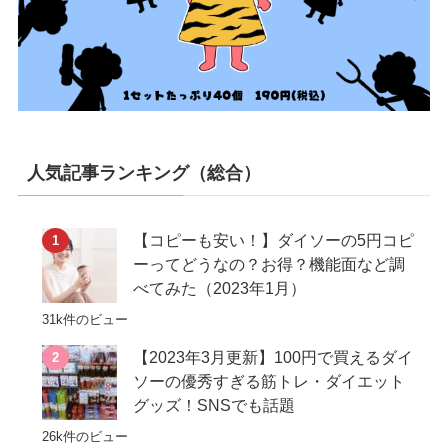
人気記事ランキング（総合）
【コピーも安い！】ダイソーの5円コピ
ーってどうなの？お得？機能面など調
べてみた（2023年1月）
31k件のビュー
【2023年3月更新】100円で買えるダイ
ソーの優秀すぎる筋トレ・ダイエット
グッズ！SNSでも話題
26k件のビュー