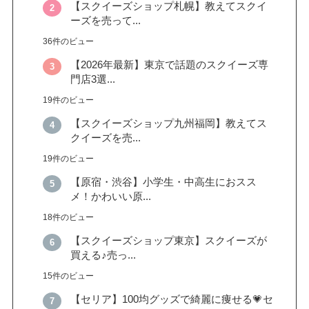
【スクイーズショップ札幌】教えてスクイ
ーズを売って...
36件のビュー
【2026年最新】東京で話題のスクイーズ専
門店3選...
19件のビュー
【スクイーズショップ九州福岡】教えてス
クイーズを売...
19件のビュー
【原宿・渋谷】小学生・中高生におスス
メ！かわいい原...
18件のビュー
【スクイーズショップ東京】スクイーズが
買える♪売っ...
15件のビュー
【セリア】100均グッズで綺麗に痩せる💗セ