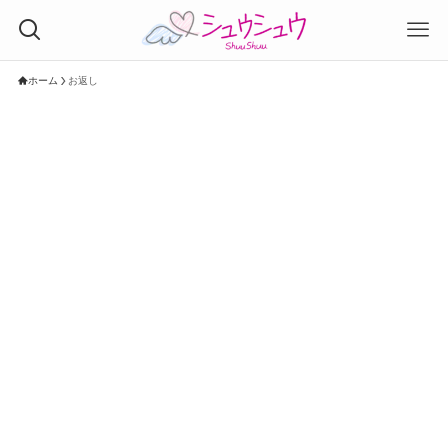
ホーム
お返し