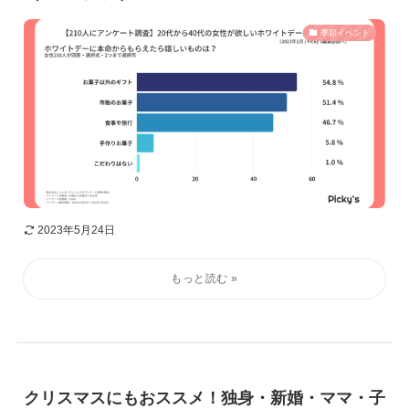
季節イベント
2023年5月24日
クリスマスにもおススメ！独身・新婚・ママ・子