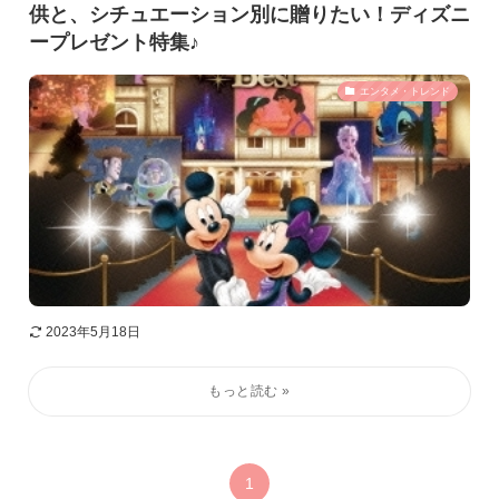
供と、シチュエーション別に贈りたい！ディズニ
ープレゼント特集♪
エンタメ・トレンド
2023年5月18日
1